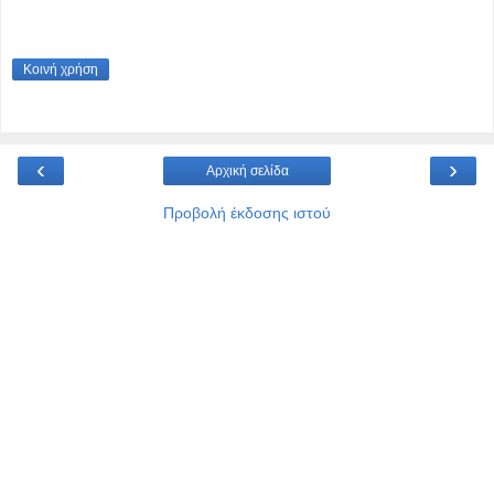
Κοινή χρήση
‹
›
Αρχική σελίδα
Προβολή έκδοσης ιστού