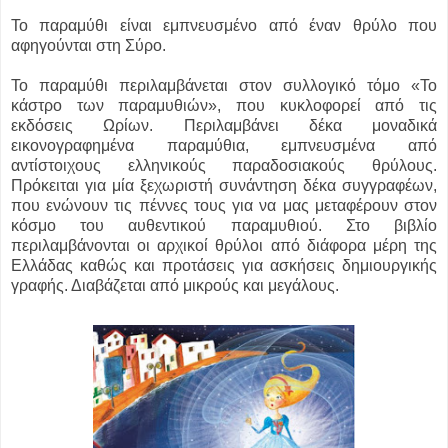
Το παραμύθι είναι εμπνευσμένο από έναν θρύλο που
αφηγούνται στη Σύρο.
Το παραμύθι περιλαμβάνεται στον συλλογικό τόμο «Το
κάστρο των παραμυθιών», που κυκλοφορεί από τις
εκδόσεις Ωρίων. Περιλαμβάνει δέκα μοναδικά
εικονογραφημένα παραμύθια, εμπνευσμένα από
αντίστοιχους ελληνικούς παραδοσιακούς θρύλους.
Πρόκειται για μία ξεχωριστή συνάντηση δέκα συγγραφέων,
που ενώνουν τις πέννες τους για να μας μεταφέρουν στον
κόσμο του αυθεντικού παραμυθιού. Στο βιβλίο
περιλαμβάνονται οι αρχικοί θρύλοι από διάφορα μέρη της
Ελλάδας καθώς και προτάσεις για ασκήσεις δημιουργικής
γραφής. Διαβάζεται από μικρούς και μεγάλους.