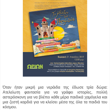
Όταν ήταν μικρή μια νεράιδα της έδωσε τρία δώρα:
Ατελείωτη φαντασία για να γράφει ιστορίες, πολλή
αστερόσκονη για να βλέπει κάθε μέρα παιδικά χαμόγελα και
μια ζεστή καρδιά για να κλείσει μέσα της όλα τα παιδιά του
κόσμου.