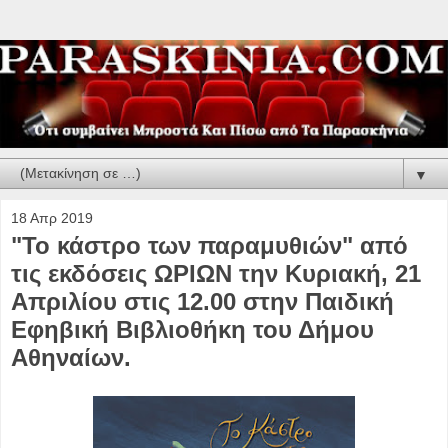
▼
18 Απρ 2019
"Το κάστρο των παραμυθιών" από
τις εκδόσεις ΩΡΙΩΝ την Κυριακή, 21
Απριλίου στις 12.00 στην Παιδική
Εφηβική Βιβλιοθήκη του Δήμου
Αθηναίων.