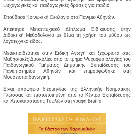
ψυχαγωγικές και παιδαγωγικές δράσεις για παιδιά.
Σπούδασε Κοινωνική Θεολογία στο Παν/μιο Αθηνών.
Απέκτησε Μεταπτυχιακό Δίπλωμα Ειδίκευσης στην
Διδακτική Μεθοδολογία με θέμα τη χρήση του μύθου ως
λογοτεχνικό είδος.
Μετεκπαιδεύτηκε στην Ειδική Αγωγή και ξεχωριστά στις
Μαθησιακές Δυσκολίες από το τμήμα Ψυχοφυσιολογίας του
Παιδαγωγικού Τμήματος Δημοτικής Εκπαίδευσης του
Πανεπιστημίου Αθηνών και επιμορφώθηκε στη
Μουσειοπαιδαγωγική.
Είναι υποψήφια διερμηνέας της Ελληνικής Νοηματικής
Γλώσσας και πιστοποιημένη από το Κέντρο Εκπαίδευσης
και Αποκατάστασης Τυφλών στη γραφή Braille.