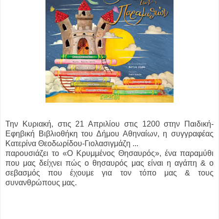
Την Κυριακή, στις 21 Απριλίου στις 1200 στην Παιδική-
Εφηβική Βιβλιοθήκη του Δήμου Αθηναίων, η συγγραφέας
Κατερίνα Θεοδωρίδου-Γιολασιγμάζη ...
παρουσιάζει το «Ο Κρυμμένος Θησαυρός», ένα παραμύθι
που μας δείχνει πώς ο θησαυρός μας είναι η αγάπη & ο
σεβασμός που έχουμε για τον τόπο μας & τους
συνανθρώπους μας.