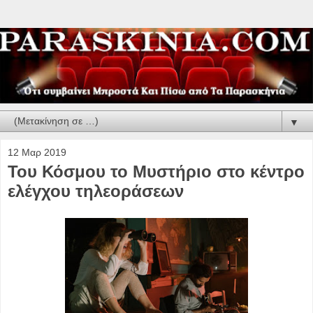
▼
12 Μαρ 2019
Του Κόσμου το Μυστήριο στο κέντρο
ελέγχου τηλεοράσεων