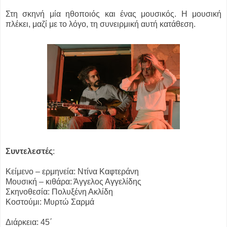
Στη σκηνή μία ηθοποιός και ένας μουσικός. Η μουσική
πλέκει, μαζί με το λόγο, τη συνειρμική αυτή κατάθεση.
Συντελεστές
:
Κείμενο – ερμηνεία: Ντίνα Καφτεράνη
Μουσική – κιθάρα: Άγγελος Αγγελίδης
Σκηνοθεσία: Πολυξένη Ακλίδη
Κοστούμι: Μυρτώ Σαρμά
Διάρκεια: 45΄