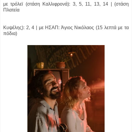
με τρόλεϊ (στάση Καλλιφρονά): 3, 5, 11, 13, 14 | (στάση
Πλατεία
Κυψέλης): 2, 4 | με ΗΣΑΠ: Άγιος Νικόλαος (15 λεπτά με τα
πόδια)