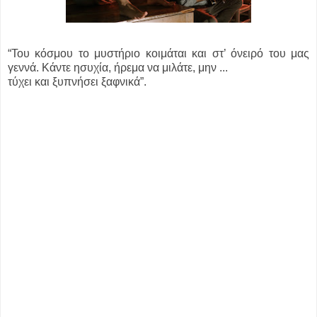
“Του κόσμου το μυστήριο κοιμάται και στ’ όνειρό του μας
γεννά. Κάντε ησυχία, ήρεμα να μιλάτε, μην ...
τύχει και ξυπνήσει ξαφνικά”.