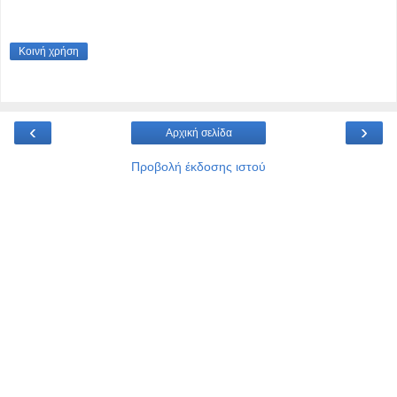
Κοινή χρήση
‹
›
Αρχική σελίδα
Προβολή έκδοσης ιστού