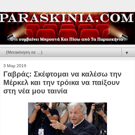
▼
3 Μαρ 2019
Γαβράς: Σκέφτομαι να καλέσω την
Μέρκελ και την τρόικα να παίξουν
στη νέα μου ταινία