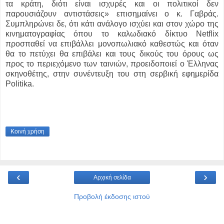
τα κράτη, διότι είναι ισχυρές και οι πολιτικοί δεν
παρουσιάζουν αντιστάσεις» επισημαίνει ο κ. Γαβράς.
Συμπληρώνει δε, ότι κάτι ανάλογο ισχύει και στον χώρο της
κινηματογραφίας όπου το καλωδιακό δίκτυο Netflix
προσπαθεί να επιβάλλει μονοπωλιακό καθεστώς και όταν
θα το πετύχει θα επιβάλει και τους δικούς του όρους ως
προς το περιεχόμενο των ταινιών, προειδοποιεί ο Έλληνας
σκηνοθέτης, στην συνέντευξη του στη σερβική εφημερίδα
Politika.
Κοινή χρήση
‹
›
Αρχική σελίδα
Προβολή έκδοσης ιστού