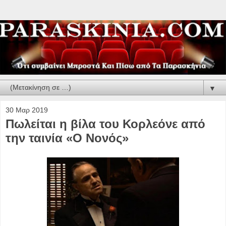
▼
30 Μαρ 2019
Πωλείται η βίλα του Κορλεόνε από
την ταινία «Ο Νονός»