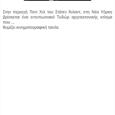
Στην περιοχή Τοντ Χιλ του Στάτεν Άιλαντ, στη Νέα Υόρκη
βρίσκεται ένα εντυπωσιακό Τυδώρ αρχιτεκτονικής κτίσμα
που ...
θυμίζει κινηματογραφική ταινία.