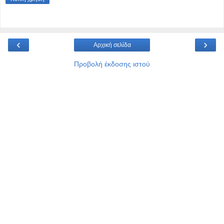
‹
›
Αρχική σελίδα
Προβολή έκδοσης ιστού