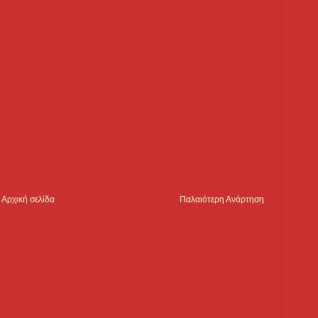
Αρχική σελίδα
Παλαιότερη Ανάρτηση