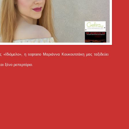
 «Ιδιόμελο», η soprano Μαριάννα Κουκουτσάκη μας ταξιδεύει
αι ξένο ρεπερτόριο.