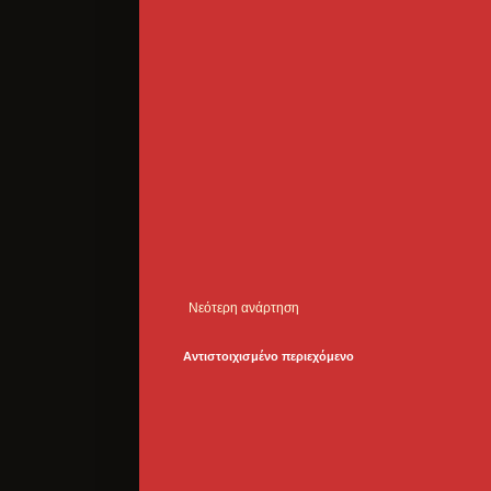
Νεότερη ανάρτηση
Αντιστοιχισμένο περιεχόμενο