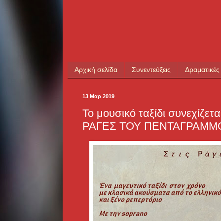
Αρχική σελίδα
Συνεντεύξεις
Δραματικές
13 Μαρ 2019
Το μουσικό ταξίδι συνεχίζετα
ΡΑΓΕΣ ΤΟΥ ΠΕΝΤΑΓΡΑΜΜ