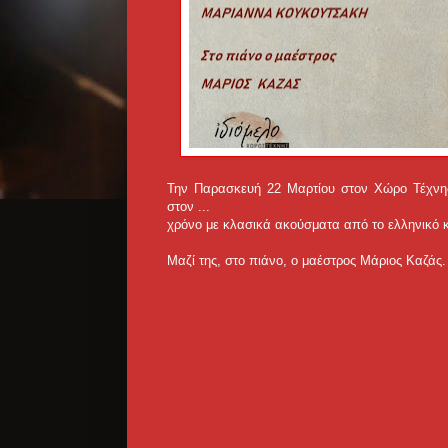
Την Παρασκευή 22 Μαρτίου στον Χώρο Τέχνης
στον ...
χρόνο με κλασικά ακούσματα από το ελληνικό κ
Μαζί της, στο πιάνο, ο μαέστρος Μάριος Καζάς.