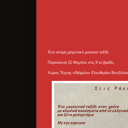
Ένα ακόμη μαγευτικό μουσικό ταξίδι,
Παρασκευή 22 Μαρτίου στις 9 το βράδυ,
Χώρος Τέχνης «Ιδιόμελο» Ελευθερίου Βενιζέλο