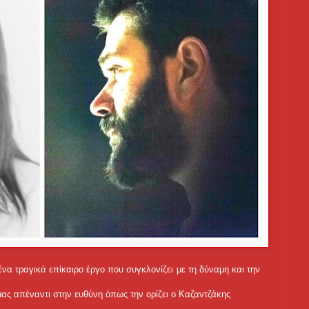
ένα τραγικά επίκαιρο έργο που συγκλονίζει με τη δύναμη και την
 μας απέναντι στην ευθύνη όπως την ορίζει ο Καζαντζάκης