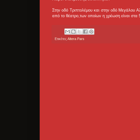
Στην οδό Τριπτολέμου και στην οδό Μεγάλου 
από το θέατρο,των οποίων η χρέωση είναι στα 
Ετικέτες
Altera Pars