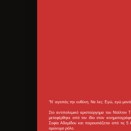
“Ν΄ αγαπάς την ευθύνη. Να λες: Εγώ, εγώ μονά
Στο αντιπολεμικό αριστούργημα του Ντάλτον 
μεταφέρθηκε από τον ίδιο στον κινηματογράφ
Σοφία Αδαμίδου και παρουσιάζεται από τις 5 
ομώνυμο ρόλο.