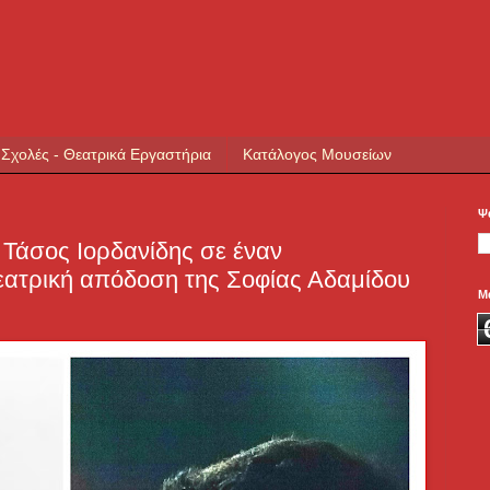
 Σχολές - Θεατρικά Εργαστήρια
Κατάλογος Μουσείων
Ψ
 Τάσος Ιορδανίδης σε έναν
εατρική απόδοση της Σοφίας Αδαμίδου
Μ