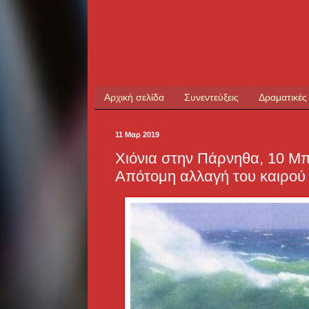
Αρχική σελίδα
Συνεντεύξεις
Δραματικές
11 Μαρ 2019
Χιόνια στην Πάρνηθα, 10 Μ
Απότομη αλλαγή του καιρού 