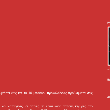
μ
.
Β
 φτάσει έως και τα 10 μποφόρ, προκαλώντας προβλήματα στις
Δ
 και καταιγίδες, οι οποίες θα είναι κατά τόπους ισχυρές στο