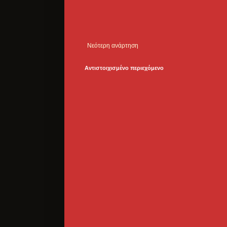
Νεότερη ανάρτηση
Αντιστοιχισμένο περιεχόμενο