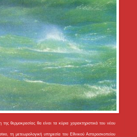
η της θερμοκρασίας θα είναι τα κύρια χαρακτηριστικά του νέου
eteo, τη μετεωρολογική υπηρεσία του Εθνικού Αστεροσκοπείου