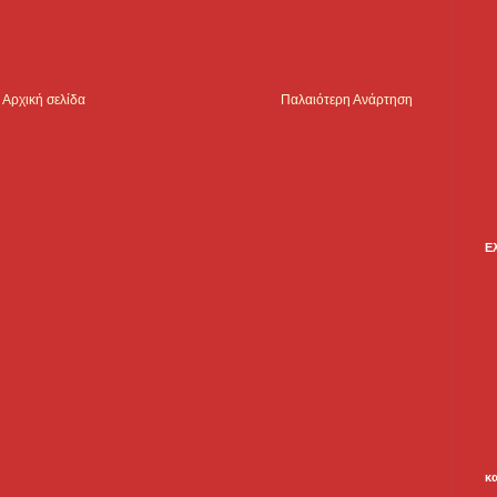
Αρχική σελίδα
Παλαιότερη Ανάρτηση
Ε
κ