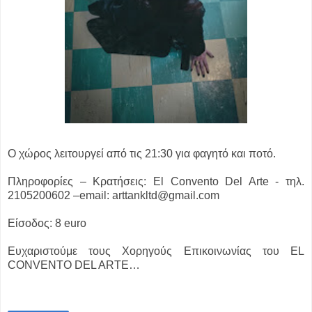
Ο χώρος λειτουργεί από τις 21:30 για φαγητό και ποτό.
Πληροφορίες – Κρατήσεις: El Convento Del Arte - τηλ.
2105200602 –email: arttankltd@gmail.com
Είσοδος: 8 euro
Ευχαριστούμε τους Χορηγούς Επικοινωνίας του EL
CONVENTO DEL ARTE…