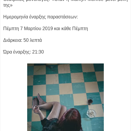
της»
Ημερομηνία έναρξης παραστάσεων:
Πέμπτη 7 Μαρτίου 2019 και κάθε Πέμπτη
Διάρκεια: 50 λεπτά
Ώρα έναρξης: 21:30