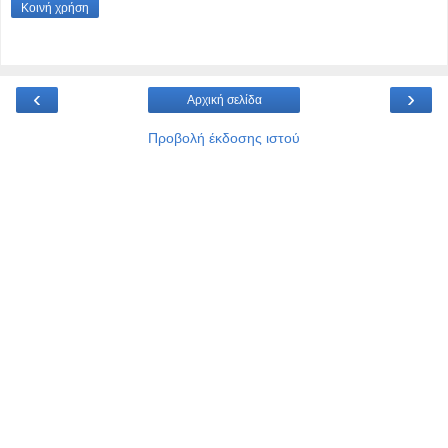
Κοινή χρήση
‹
›
Αρχική σελίδα
Προβολή έκδοσης ιστού