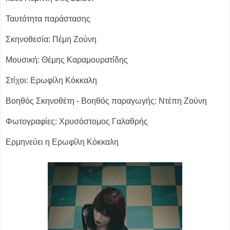
Ταυτότητα παράστασης
Σκηνοθεσία: Πέμη Ζούνη
Μουσική: Θέμης Καραμουρατίδης
Στίχοι: Ερωφίλη Κόκκαλη
Βοηθός Σκηνοθέτη - Βοηθός παραγωγής: Ντέπη Ζούνη
Φωτογραφίες: Χρυσόστομος Γαλαθρής
Ερμηνεύει η Ερωφίλη Κόκκαλη