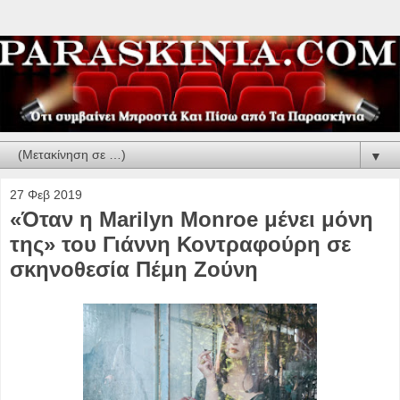
▼
27 Φεβ 2019
«Όταν η Marilyn Monroe μένει μόνη
της» του Γιάννη Κοντραφούρη σε
σκηνοθεσία Πέμη Ζούνη