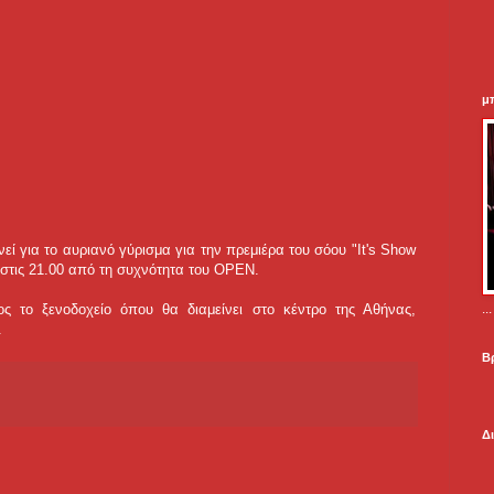
μ
ί για το αυριανό γύρισμα για την πρεμιέρα του σόου "It's Show
στις 21.00 από τη συχνότητα του OPEN.
.
ς το ξενοδοχείο όπου θα διαμείνει στo κέντρο της Αθήνας,
.
Β
Δ