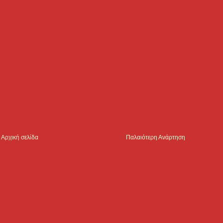
Αρχική σελίδα
Παλαιότερη Ανάρτηση