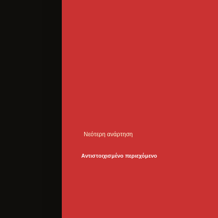
Νεότερη ανάρτηση
Αντιστοιχισμένο περιεχόμενο