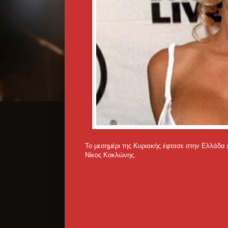
Το μεσημέρι της Κυριακής έφτασε στην Ελλάδα 
Νίκος Κοκλώνης.