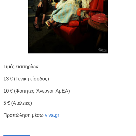
Τιμές εισιτηρίων:
13 € (Γενική είσοδος)
10 € (Φοιτητές, Άνεργοι, ΑμΕΑ)
5 € (Ατέλειες)
Προπώληση μέσω
viva.gr