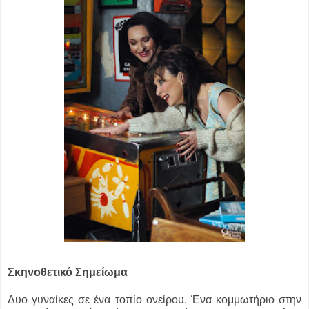
Σκηνοθετικό Σημείωμα
Δυο γυναίκες σε ένα τοπίο ονείρου. Ένα κομμωτήριο στην