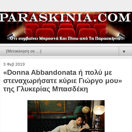
▼
3 Φεβ 2019
«Donna Abbandonata ή πολύ με
στεναχωρήσατε κύριε Γιώργο μου»
της Γλυκερίας Μπασδέκη