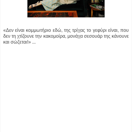
«Δεν είναι κομμωτήριο εδώ, της τρίχας το γεφύρι είναι, που
δεν τη χτίζουνε την κακομοίρα, μονάχα σεσουάρ της κάνουνε
και σώζεται!» ...