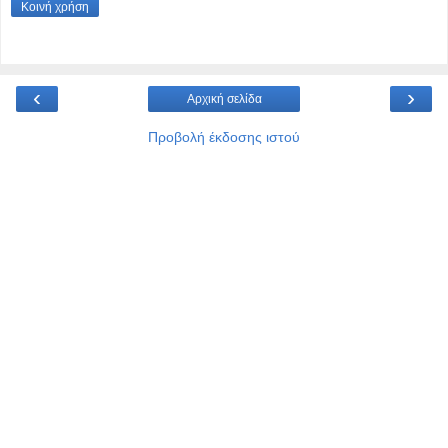
Κοινή χρήση
‹
›
Αρχική σελίδα
Προβολή έκδοσης ιστού