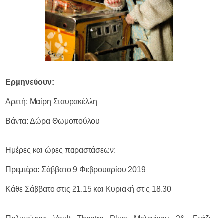
Ερμηνεύουν:
Αρετή: Μαίρη Σταυρακέλλη
Βάντα: Δώρα Θωμοπούλου
Ημέρες και ώρες παραστάσεων:
Πρεμιέρα: Σάββατο 9 Φεβρουαρίου 2019
Κάθε Σάββατο στις 21.15 και Κυριακή στις 18.30