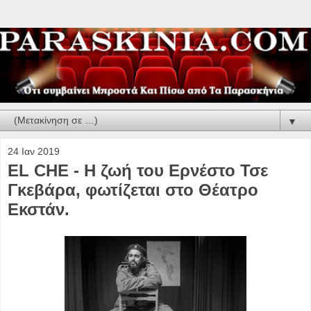
▼
24 Ιαν 2019
EL CHE - Η ζωή του Ερνέστο Τσε
Γκεβάρα, φωτίζεται στο Θέατρο
Εκστάν.