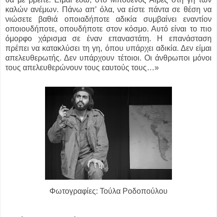
καλών ανέμων. Πάνω απ’ όλα, να είστε πάντα σε θέση να
νιώσετε βαθιά οποιαδήποτε αδικία συμβαίνει εναντίον
οποιουδήποτε, οπουδήποτε στον κόσμο. Αυτό είναι το πιο
όμορφο χάρισμα σε έναν επαναστάτη. Η επανάσταση
πρέπει να κατακλύσει τη γη, όπου υπάρχει αδικία. Δεν είμαι
απελευθερωτής. Δεν υπάρχουν τέτοιοι. Οι άνθρωποι μόνοι
τους απελευθερώνουν τους εαυτούς τους…»
Φωτογραφίες: Τούλα Ροδοπούλου