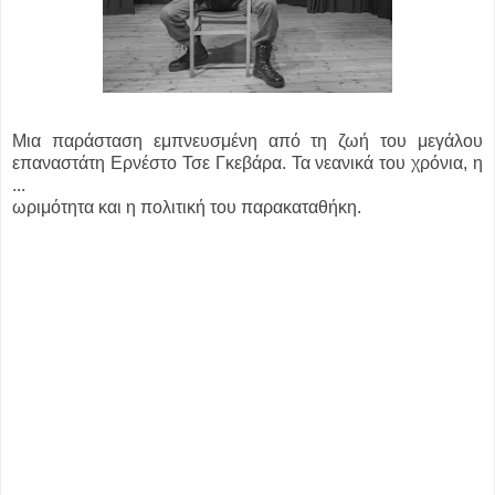
Μια παράσταση εμπνευσμένη από τη ζωή του μεγάλου
επαναστάτη Eρνέστο Τσε Γκεβάρα. Τα νεανικά του χρόνια, η
...
ωριμότητα και η πολιτική του παρακαταθήκη.