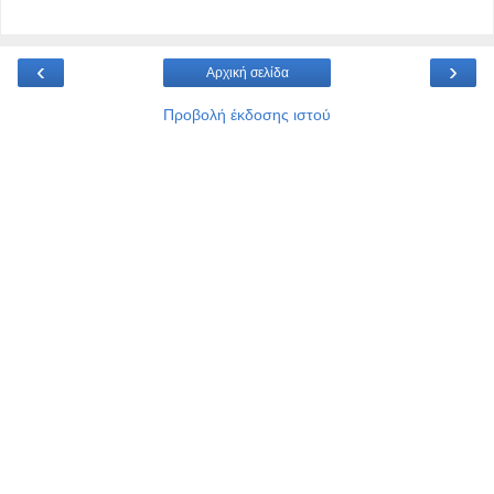
‹
›
Αρχική σελίδα
Προβολή έκδοσης ιστού