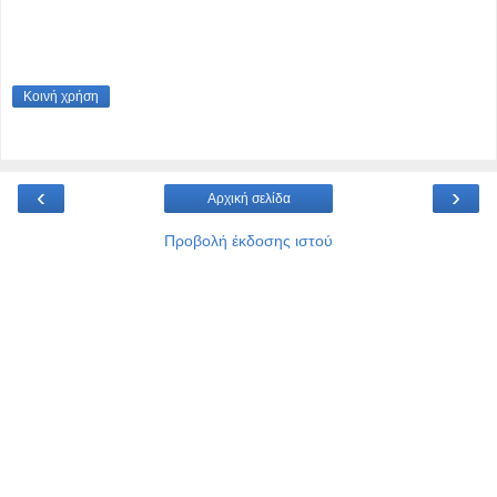
Κοινή χρήση
‹
›
Αρχική σελίδα
Προβολή έκδοσης ιστού