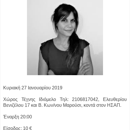
Κυριακή 27 Ιανουαρίου 2019
Χώρος Τέχνης Ιδιόμελο Τηλ: 2106817042, Ελευθερίου
Βενιζέλου 17 και Β. Κων/νου Μαρούσι, κοντά στον ΗΣΑΠ.
Έναρξη 20:00
Είσοδος: 10 €