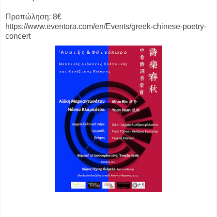
Προπώληση: 8€
https://www.eventora.com/en/Events/greek-chinese-poetry-
concert