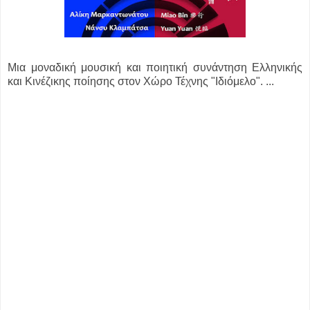
Μια μοναδική μουσική και ποιητική συνάντηση Ελληνικής
και Κινέζικης ποίησης στον Χώρο Τέχνης "Ιδιόμελο". ...