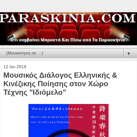
▼
12 Ιαν 2019
Μουσικός Διάλογος Ελληνικής &
Κινέζικης Ποίησης στον Χώρο
Τέχνης "Ιδιόμελο"