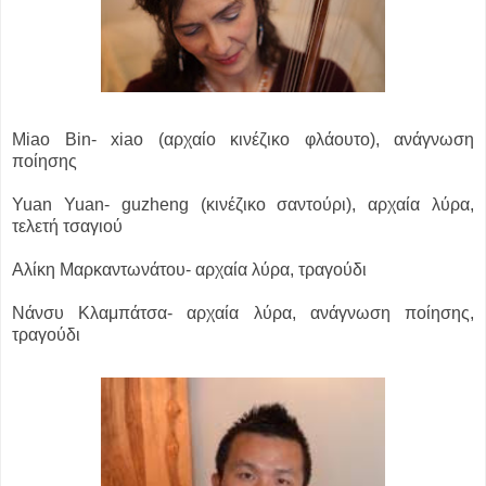
Miao Bin- xiao (αρχαίο κινέζικο φλάουτο), ανάγνωση
ποίησης
Yuan Yuan- guzheng (κινέζικο σαντούρι), αρχαία λύρα,
τελετή τσαγιού
Αλίκη Μαρκαντωνάτου- αρχαία λύρα, τραγούδι
Νάνσυ Κλαμπάτσα- αρχαία λύρα, ανάγνωση ποίησης,
τραγούδι