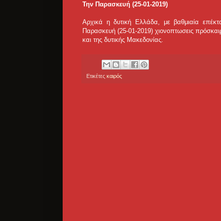
Την Παρασκευή (25-01-2019)
Αρχικά η δυτική Ελλάδα, με βαθμιαία επέκτ
Παρασκευή (25-01-2019) χιονοπτωσεις πρόσκαιρ
και της δυτικής Μακεδονίας.
Ετικέτες
καιρός