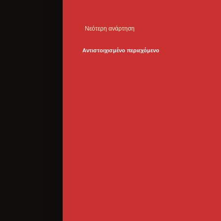
Νεότερη ανάρτηση
Αντιστοιχισμένο περιεχόμενο