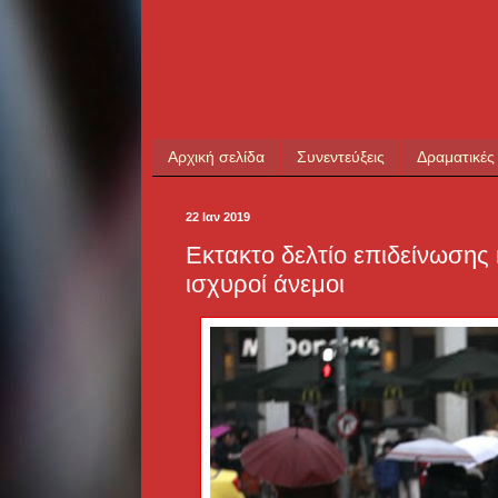
Αρχική σελίδα
Συνεντεύξεις
Δραματικές
22 Ιαν 2019
Εκτακτο δελτίο επιδείνωσης κ
ισχυροί άνεμοι