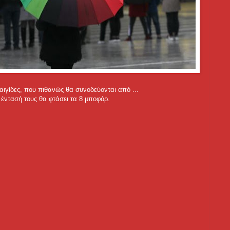
ταιγίδες, που πιθανώς θα συνοδεύονται από ...
 έντασή τους θα φτάσει τα 8 μποφόρ.