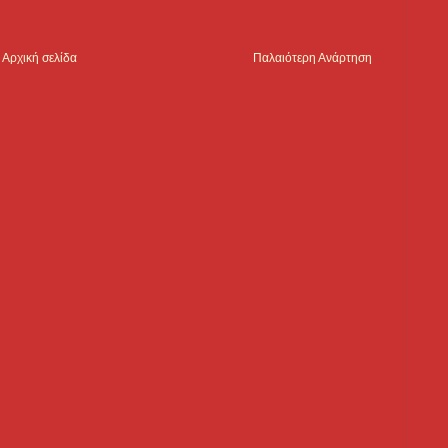
Αρχική σελίδα
Παλαιότερη Ανάρτηση