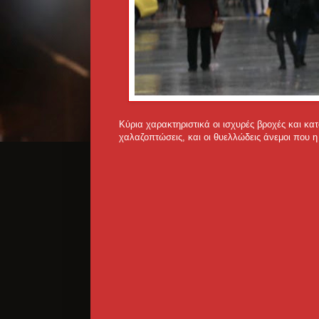
Κύρια χαρακτηριστικά οι ισχυρές βροχές και κα
χαλαζοπτώσεις, και οι θυελλώδεις άνεμοι που η