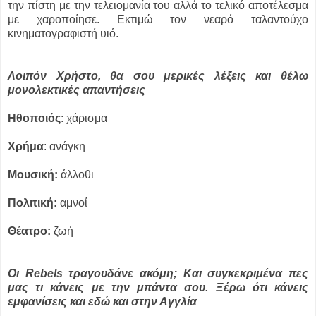
την πίστη με την τελειομανία του αλλά το τελικό αποτέλεσμα
με χαροποίησε. Εκτιμώ τον νεαρό ταλαντούχο
κινηματογραφιστή υιό.
Λοιπόν Χρήστο, θα σου μερικές λέξεις και θέλω
μονολεκτικές απαντήσεις
Ηθοποιός
: χάρισμα
Χρήμα
: ανάγκη
Μουσική:
άλλοθι
Πολιτική:
αμνοί
Θέατρο:
ζωή
Οι Rebels τραγουδάνε ακόμη; Και συγκεκριμένα πες
μας τι κάνεις με την μπάντα σου. Ξέρω ότι κάνεις
εμφανίσεις και εδώ και στην Αγγλία