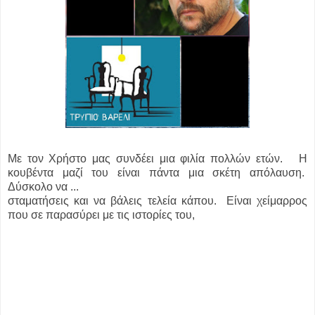
Με τον Χρήστο μας συνδέει μια φιλία πολλών ετών. Η
κουβέντα μαζί του είναι πάντα μια σκέτη απόλαυση.
Δύσκολο να ...
σταματήσεις και να βάλεις τελεία κάπου. Είναι χείμαρρος
που σε παρασύρει με τις ιστορίες του,