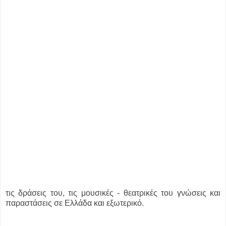
τις δράσεις του, τις μουσικές - θεατρικές του γνώσεις και
παραστάσεις σε Ελλάδα και εξωτερικό.