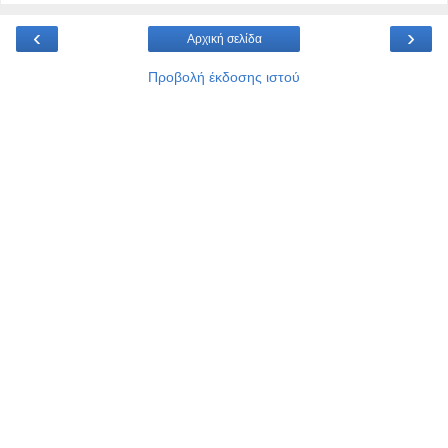
‹
›
Αρχική σελίδα
Προβολή έκδοσης ιστού