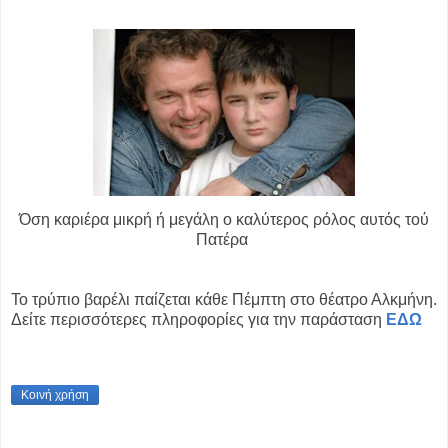
Όση καριέρα μικρή ή μεγάλη ο καλύτερος ρόλος αυτός τού
Πατέρα
Το τρύπιο βαρέλι παίζεται κάθε Πέμπτη στο θέατρο Αλκμήνη.
Δείτε περισσότερες πληροφορίες για την παράσταση
ΕΔΩ
Κοινή χρήση