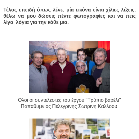
Τέλος επειδή όπως λένε, μία εικόνα είναι χίλιες λέξεις,
θέλω να μου δώσεις πέντε φωτογραφίες και να πεις
λίγα λόγια για την κάθε μια.
Όλοι οι συντελεστές του έργου "Τρύπιο βαρέλι"
Παπαθυμνιος Πελεγρινης Σωτρινη Καλλοου