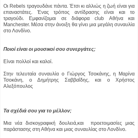
Οι Rebels τραγουδάνε πάντα. Έτσι κι αλλιώς η ζωή είναι για
επαναστάτες. Ένας τρόπος αντίδρασης είναι και το
τραγούδι. Εμφανίζομαι σε διάφορα club Αθήνα και
Manchester. Μέσα στην άνοιξη θα γίνει μια μεγάλη συναυλία
στο Λονδίνο.
Ποιοί είναι οι μουσικοί σου συνεργάτες;
Είναι πολλοί και καλοί.
Στην τελευταία συναυλία ο Γιώργος Τσοκάνης, η Μαρίνα
Τσοκάνη, ο Δημήτρης Σαββαΐδης, και ο Χρήστος
Αλεξόπουλος
Τα σχέδιά σου για το μέλλον;
Μια νέα δισκογραφική δουλειά,και προετοιμασίες μιας
παράστασης στη Αθήνα και μιας συναυλίας στο Λονδίνο.