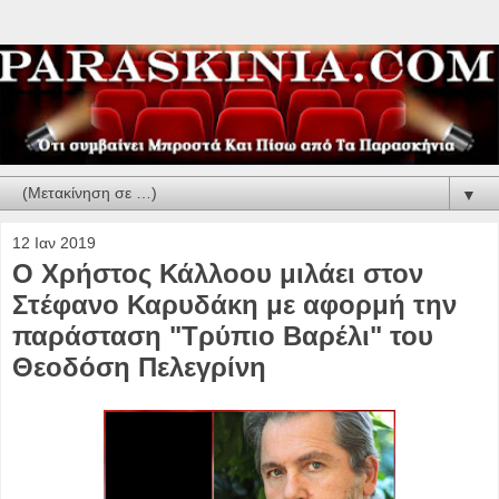
▼
12 Ιαν 2019
Ο Χρήστος Κάλλοου μιλάει στον
Στέφανο Καρυδάκη με αφορμή την
παράσταση "Τρύπιο Βαρέλι" του
Θεοδόση Πελεγρίνη