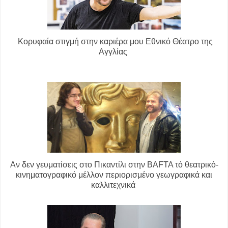
Κορυφαία στιγμή στην καριέρα μου Εθνικό Θέατρο της
Αγγλίας
Αν δεν γευματίσεις στο Πικαντίλι στην BAFTA τό θεατρικό-
κινηματογραφικό μέλλον περιορισμένο γεωγραφικά και
καλλιτεχνικά