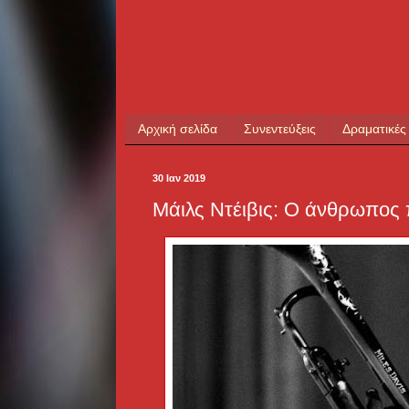
Αρχική σελίδα
Συνεντεύξεις
Δραματικές
30 Ιαν 2019
Μάιλς Ντέιβις: Ο άνθρωπος 