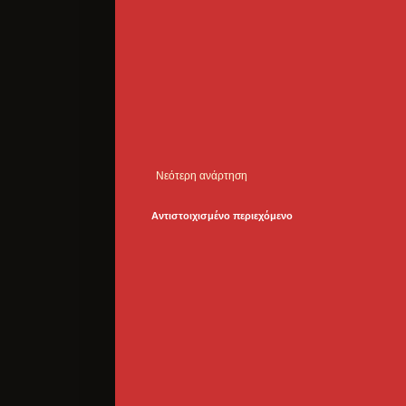
Νεότερη ανάρτηση
Αντιστοιχισμένο περιεχόμενο