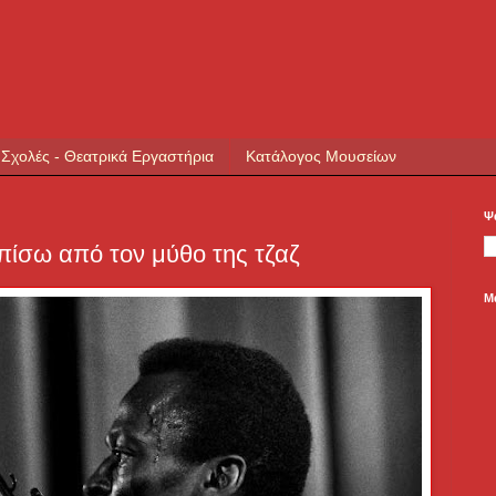
 Σχολές - Θεατρικά Εργαστήρια
Κατάλογος Μουσείων
Ψ
πίσω από τον μύθο της τζαζ
Μ