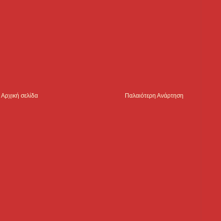
Αρχική σελίδα
Παλαιότερη Ανάρτηση