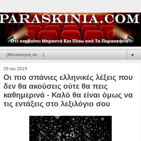
▼
29 Ιαν 2019
Οι πιο σπάνιες ελληνικές λέξεις που
δεν θα ακούσεις ούτε θα πεις
καθημερινά - Καλό θα είναι όμως να
τις εντάξεις στο λεξιλόγιο σου