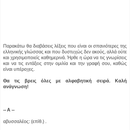
Παρακάτω θα διαβάσεις λέξεις που είναι οι σπανιότερες της
ελληνικής γλώσσας και που δυστυχώς δεν ακούς, αλλά ούτε
και χρησιμοποιείς καθημερινά. Ήρθε η ώρα να τις γνωρίσεις
και να τις εντάξεις στην ομιλία και την γραφή σου, καθώς
είναι υπέροχες.
Θα τις βρεις όλες με αλφαβητική σειρά. Καλή
ανάγνωση!
-- Α --
αβυσσαλέος: (επίθ.) .