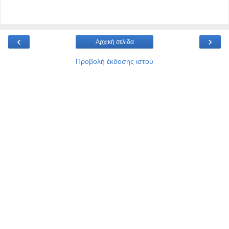
‹
›
Αρχική σελίδα
Προβολή έκδοσης ιστού