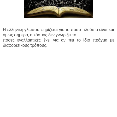
Η ελληνική γλώσσα φημίζεται για το πόσο πλούσια είναι και
όμως σήμερα, ο κόσμος δεν γνωρίζει το ...
πόσες εναλλακτικές έχει για αν πει το ίδιο πράγμα με
διαφορετικούς τρόπους.