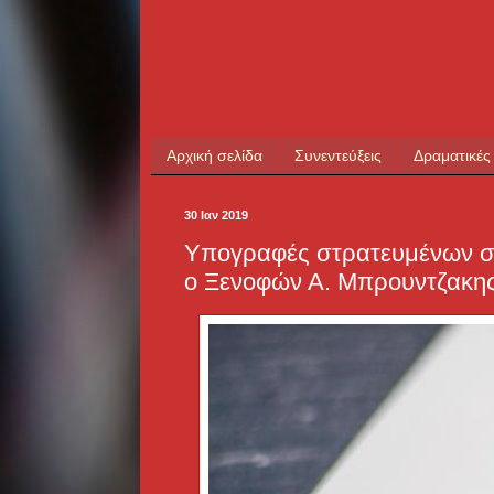
Αρχική σελίδα
Συνεντεύξεις
Δραματικές
30 Ιαν 2019
Υπογραφές στρατευμένων σ
ο Ξενοφών Α. Μπρουντζακη