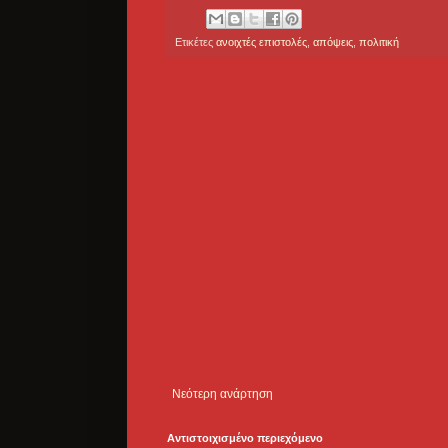
Ετικέτες
ανοιχτές επιστολές
,
απόψεις
,
πολιτική
Νεότερη ανάρτηση
Αντιστοιχισμένο περιεχόμενο