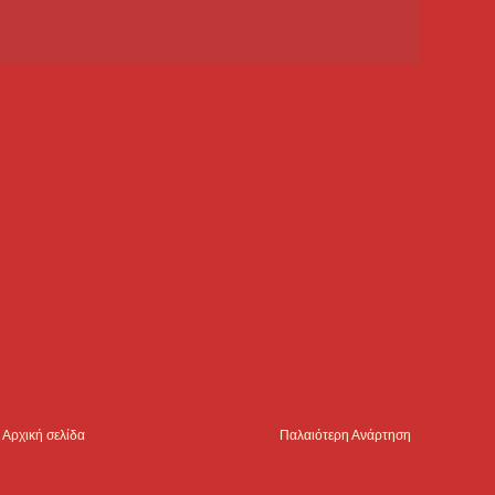
Αρχική σελίδα
Παλαιότερη Ανάρτηση