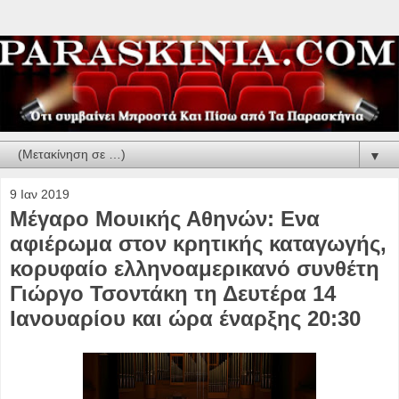
▼
9 Ιαν 2019
Μέγαρο Μουικής Αθηνών: Ενα
αφιέρωμα στον κρητικής καταγωγής,
κορυφαίο ελληνοαμερικανό συνθέτη
Γιώργο Τσοντάκη τη Δευτέρα 14
Ιανουαρίου και ώρα έναρξης 20:30