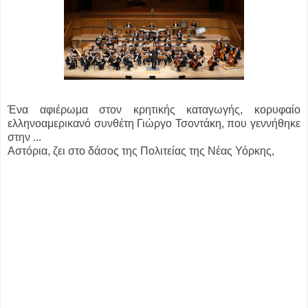
Ένα αφιέρωμα στον κρητικής καταγωγής, κορυφαίο
ελληνοαμερικανό συνθέτη
Γιώργο Τσοντάκη, που γεννήθηκε
στην ...
Αστόρια, ζει στo δάσος της Πολιτείας
της Νέας Υόρκης,