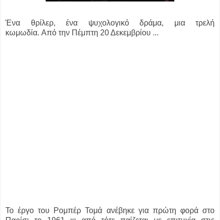
Ένα θρίλερ, ένα ψυχολογικό δράμα, μια τρελή
κωμωδία.
Από την Πέμπτη 20 Δεκεμβρίου ...
Το έργο του Ρομπέρ Τομά ανέβηκε για πρώτη φορά στο