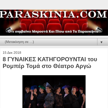
▼
15 Δεκ 2018
8 ΓΥΝΑΙΚΕΣ ΚΑΤΗΓΟΡΟΥΝΤΑΙ του
Ρομπέρ Τομά στο Θέατρο Αργώ