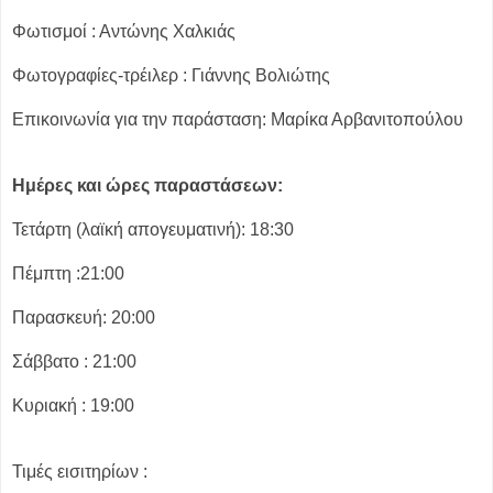
Φωτισμοί : Αντώνης Χαλκιάς
Φωτογραφίες-τρέιλερ : Γιάννης Βολιώτης
Επικοινωνία για την παράσταση: Μαρίκα Αρβανιτοπούλου
Ημέρες και ώρες παραστάσεων:
Τετάρτη (λαϊκή απογευματινή): 18:30
Πέμπτη :21:00
Παρασκευή: 20:00
Σάββατο : 21:00
Κυριακή : 19:00
Τιμές εισιτηρίων :