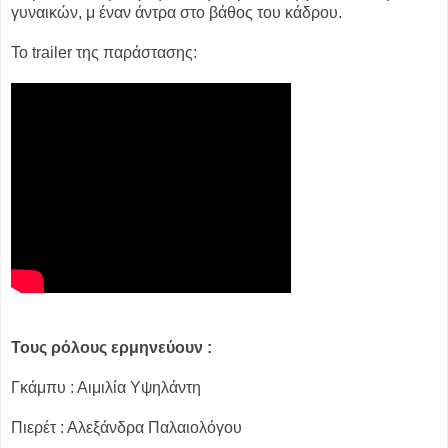
γυναικών, μ έναν άντρα στο βάθος του κάδρου.
To trailer της παράστασης:
Τους ρόλους ερμηνεύουν :
Γκάμπυ : Αιμιλία Υψηλάντη
Πιερέτ : Αλεξάνδρα Παλαιολόγου