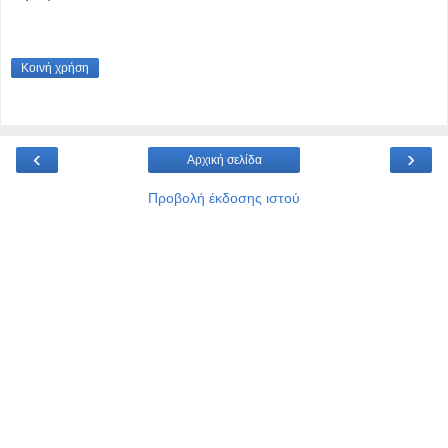
Κοινή χρήση
‹
›
Αρχική σελίδα
Προβολή έκδοσης ιστού