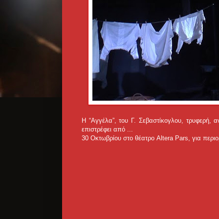
Η “Αγγέλα”, του Γ. Σεβαστίκογλου, τρυφερή, 
επιστρέφει από ...
30 Οκτωβρίου στο θέατρο Altera Pars, για περ