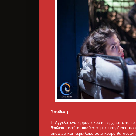
Υπόθεση
Η Αγγέλα ένα ορφανό κορίτσι έρχεται από το
δουλειά, εκεί αντικαθιστά μια υπηρέτρια πο
σκοτεινό και περίπλοκο αυτό κόσμο θα συναντή