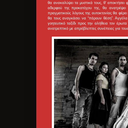
θα ανακαλύψει τα μυστικά τους, θ' αποκτήσει 
αδερφού της προκατόχου της, θα ανατρέψει
πραγματικούς λόγους της αυτοκτονίας θα φέρει
θα τους αναγκάσει να “πάρουν θέση”. Αγγέλα 
γοητευτικό ταξίδι προς την αλήθεια τον έρωτα
ανατρεπτικό με απρόβλεπτες συνέπειες για τους 