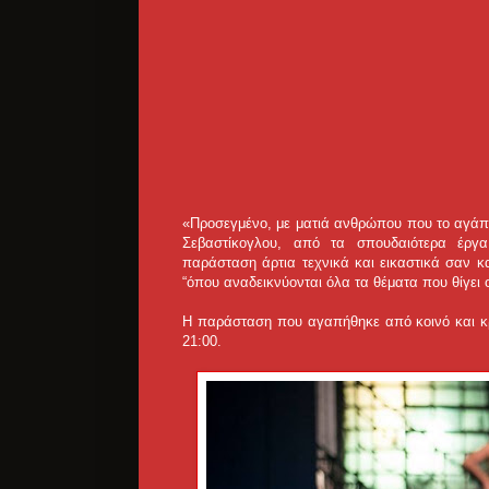
«Προσεγμένο, με ματιά ανθρώπου που το αγάπη
Σεβαστίκογλου, από τα σπουδαιότερα έργα 
παράσταση άρτια τεχνικά και εικαστικά σαν κ
“όπου αναδεικνύονται όλα τα θέματα που θίγει 
Η παράσταση που αγαπήθηκε από κοινό και κρι
21:00.