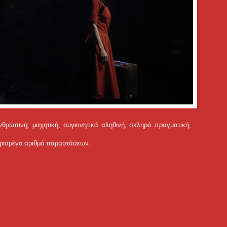
ανθρώπινη, μαχητική, συγκινητικά αληθινή, σκληρά πραγματική,
ιορισμένο αριθμό παραστάσεων.