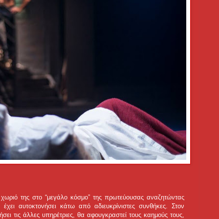
 χωριό της στο “μεγάλο κόσμο” της πρωτεύουσας αναζητώντας
υ έχει αυτοκτονήσει κάτω από αδιευκρίνιστες συνθήκες. Στον
σει τις άλλες υπηρέτριες, θα αφουγκραστεί τους καημούς τους,