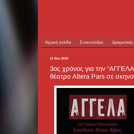
Αρχική σελίδα
Συνεντεύξεις
Δραματικές
11 Νοε 2018
3ος χρόνος για την “ΑΓΓΕΛΑ
θέατρο Altera Pars σε σκην