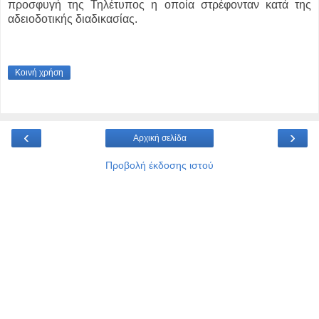
προσφυγή της Τηλέτυπος η οποία στρέφονταν κατά της
αδειοδοτικής διαδικασίας.
Κοινή χρήση
‹
›
Αρχική σελίδα
Προβολή έκδοσης ιστού