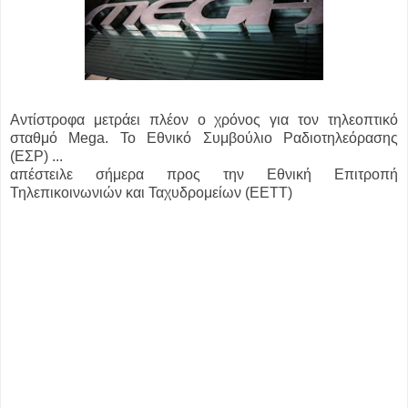
Αντίστροφα μετράει πλέον ο χρόνος για τον τηλεοπτικό
σταθμό Mega. Το Εθνικό Συμβούλιο Ραδιοτηλεόρασης
(ΕΣΡ) ...
απέστειλε σήμερα προς την Εθνική Επιτροπή
Τηλεπικοινωνιών και Ταχυδρομείων (ΕΕΤΤ)