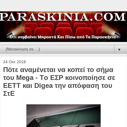
▼
24 Οκτ 2018
Πότε αναμένεται να κοπεί το σήμα
του Mega - Τo ΕΣΡ κοινοποίησε σε
ΕΕΤΤ και Digea την απόφαση του
ΣτΕ