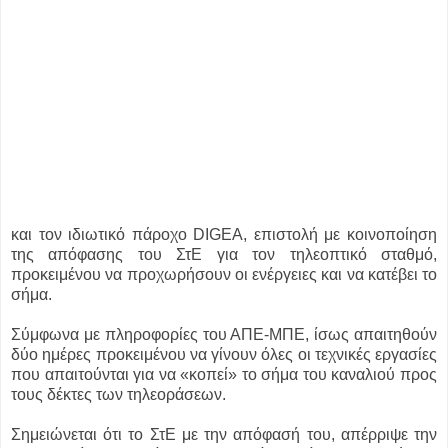
και τον ιδιωτικό πάροχο DIGEA, επιστολή με κοινοποίηση
της απόφασης του ΣτΕ για τον τηλεοπτικό σταθμό,
προκειμένου να προχωρήσουν οι ενέργειες και να κατέβει το
σήμα.
Σύμφωνα με πληροφορίες του ΑΠΕ-ΜΠΕ, ίσως απαιτηθούν
δύο ημέρες προκειμένου να γίνουν όλες οι τεχνικές εργασίες
που απαιτούνται για να «κοπεί» το σήμα του καναλιού προς
τους δέκτες των τηλεοράσεων.
Σημειώνεται ότι το ΣτΕ με την απόφασή του, απέρριψε την