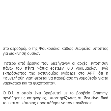
στο αεροδρόμιο της Φουκουόκα, καθώς θεωρείται ύποπτος
για διακίνηση ουσιών.
Ύστερα από έρευνα που διεξήγαγαν οι αρχές, εντόπισαν
πάνω του πέντε χάπια ecstasy, 0,3 γραμμαρίων, ενώ
εκπρόσωπος της αστυνομίας ανέφερε στο AFP ότι η
«συνελήφθη γιατί φέρεται να παραβίασε τη νομοθεσία για τα
ναρκωτικά και τα ψυχοτρόπα».
Ο DJ, ο οποίο έχει βραβευτεί με το βραβείο Grammy,
αρνήθηκε τις κατηγορίες, υποστηρίζοντας ότι δεν είναι δικά
του και ότι κάποιος προσπάθησε να τον παγιδεύσει.