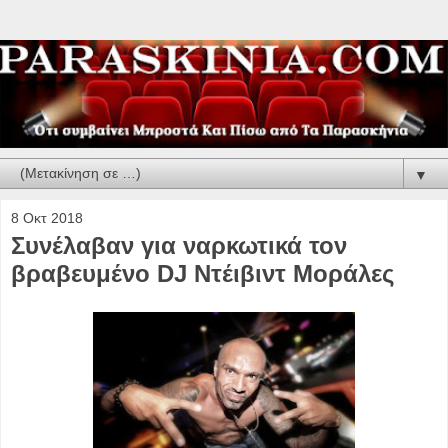
▼
8 Οκτ 2018
Συνέλαβαν για ναρκωτικά τον
βραβευμένο DJ Ντέιβιντ Μοράλες