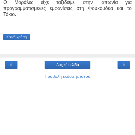
Ο Μοράλες είχε ταξιδέψει στην Ιαπωνία για
προγραμματισμένες εμφανίσεις στη Φουκουόκα και το
Τόκιο.
Κοινή χρήση
‹
›
Αρχική σελίδα
Προβολή έκδοσης ιστού