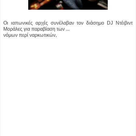
Oι ιαπωνικές αρχές συνέλαβαν τον διάσημο DJ Ντέιβιντ
Μοράλες για παραβίαση των ...
νόμων περί ναρκωτικών,