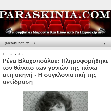
▼
19 Οκτ 2018
Ρένα Βλαχοπούλου: Πληροφορήθηκε
τον θάνατο των γονιών της πάνω
στη σκηνή - Η συγκλονιστική της
αντίδραση