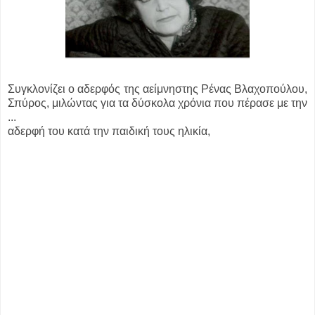
Συγκλονίζει ο αδερφός της αείμνηστης Ρένας Βλαχοπούλου,
Σπύρος, μιλώντας για τα δύσκολα χρόνια που πέρασε με την
...
αδερφή του κατά την παιδική τους ηλικία,