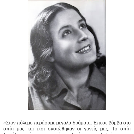
«Στον πόλεμο περάσαμε μεγάλα δράματα. Έπεσε βόμβα στο
σπίτι μας και έτσι σκοτώθηκαν οι γονείς μας. Το σπίτι