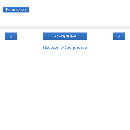
Κοινή χρήση
‹
›
Αρχική σελίδα
Προβολή έκδοσης ιστού