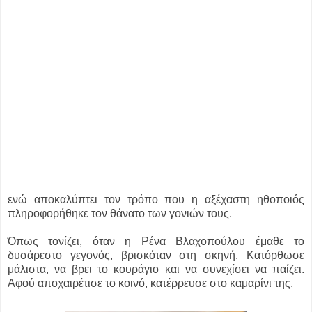
ενώ αποκαλύπτει τον τρόπο που η αξέχαστη ηθοποιός
πληροφορήθηκε τον θάνατο των γονιών τους.
Όπως τονίζει, όταν η Ρένα Βλαχοπούλου έμαθε το
δυσάρεστο γεγονός, βρισκόταν στη σκηνή. Κατόρθωσε
μάλιστα, να βρει το κουράγιο και να συνεχίσει να παίζει.
Αφού αποχαιρέτισε το κοινό, κατέρρευσε στο καμαρίνι της.