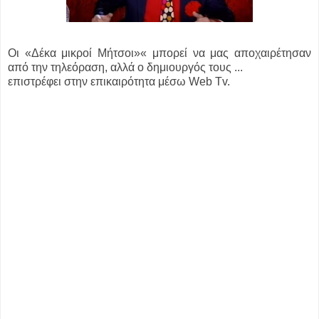
Οι «Δέκα μικροί Μήτσοι»« μπορεί να μας αποχαιρέτησαν
από την τηλεόραση, αλλά ο δημιουργός τους ...
επιστρέφει στην επικαιρότητα μέσω Web Tv.