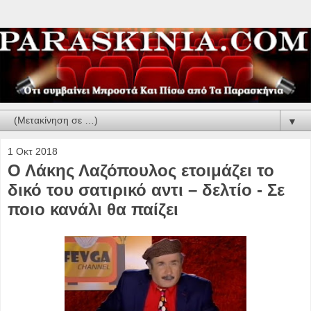
▼
1 Οκτ 2018
Ο Λάκης Λαζόπουλος ετοιμάζει το
δικό του σατιρικό αντι – δελτίο - Σε
ποιο κανάλι θα παίζει