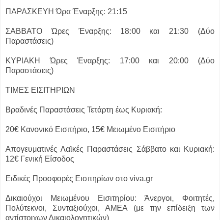
ΠΑΡΑΣΚΕΥΗ Ώρα Έναρξης: 21:15
ΣΑΒΒΑΤΟ Ώρες Έναρξης: 18:00 και 21:30 (Δύο
Παραστάσεις)
ΚΥΡΙΑΚΗ Ώρες Έναρξης: 17:00 και 20:00 (Δύο
Παραστάσεις)
ΤΙΜΕΣ ΕΙΣΙΤΗΡΙΩΝ
Βραδινές Παραστάσεις Τετάρτη έως Κυριακή:
20€ Κανονικό Εισιτήριο, 15€ Μειωμένο Εισιτήριο
Απογευματινές Λαϊκές Παραστάσεις Σάββατο και Κυριακή:
12€ Γενική Είσοδος
Ειδικές Προσφορές Εισιτηρίων στο viva.gr
Δικαιούχοι Μειωμένου Εισιτηρίου: Άνεργοι, Φοιτητές,
Πολύτεκνοι, Συνταξιούχοι, ΑΜΕΑ (με την επίδειξη των
αντίστοιχων Δικαιολογητικών)