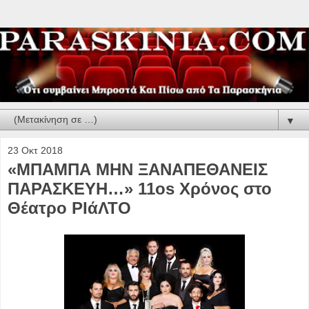
▼
23 Οκτ 2018
«ΜΠΑΜΠΑ ΜΗΝ ΞΑΝΑΠΕΘΑΝΕΙΣ
ΠΑΡΑΣΚΕΥΗ…» 11os Χρόνος στο
Θέατρο ΡΙάΛΤΟ