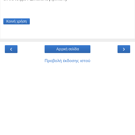
Κοινή χρήση
‹
›
Αρχική σελίδα
Προβολή έκδοσης ιστού