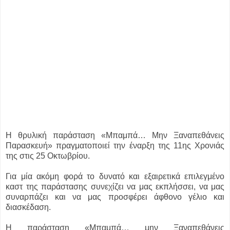
Η θρυλική παράσταση «Μπαμπά… Μην Ξαναπεθάνεις
Παρασκευή» πραγματοποιεί την έναρξη της 11ης Χρονιάς
της στις 25 Οκτωβρίου.
Για μία ακόμη φορά το δυνατό και εξαιρετικά επιλεγμένο
καστ της παράστασης συνεχίζει να μας εκπλήσσει, να μας
συναρπάζει και να μας προσφέρει άφθονο γέλιο και
διασκέδαση.
Η παράσταση «Μπαμπά… μην Ξαναπεθάνεις