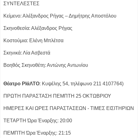
ΣΥΝΤΕΛΕΣΤΕΣ
Κείμενο: Αλέξανδρος Ρήγας – Δημήτρης Αποστόλου
Σκηνοθεσία: Αλέξανδρος Ρήγας
Κοστούμια: Ελένη Μπλέτσα
Σκηνικά: Λία Ασβεστά
Βοηθός Σκηνοθέτη: Αντώνης Αντωνίου
Θέατρο ΡΙάΛΤΟ
: Κυψέλης 54, τηλέφωνο 211 4107764)
ΠΡΩΤΗ ΠΑΡΑΣΤΑΣΗ ΠΕΜΠΤΗ 25 ΟΚΤΩΒΡΙΟΥ
ΗΜΕΡΕΣ ΚΑΙ ΩΡΕΣ ΠΑΡΑΣΤΑΣΕΩΝ - ΤΙΜΕΣ ΕΙΣΙΤΗΡΙΩΝ
ΤΕΤΑΡΤΗ Ώρα Έναρξης: 20:00
ΠΕΜΠΤΗ Ώρα Έναρξης: 21:15