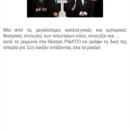
Μία από τις μεγαλύτερες καλλιτεχνικές και εμπορικές
θεατρικές επιτυχίες των τελευταίων ετών, συνεχίζει και ...
αυτό το χειμώνα στο Θέατρο ΡΙάΛΤΟ να γράφει τη δική της
ιστορία για 11η σαιζόν σπάζοντας όλα τα ρεκόρ!