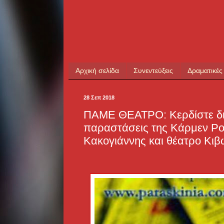
Αρχική σελίδα
Συνεντεύξεις
Δραματικές
28 Σεπ 2018
ΠΑΜΕ ΘΕΑΤΡΟ: Κερδίστε διπ
παραστάσεις της Κάρμεν Ρο
Κακογιάννης και θέατρο Κιβ