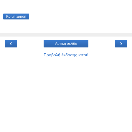
Κοινή χρήση
‹
›
Αρχική σελίδα
Προβολή έκδοσης ιστού