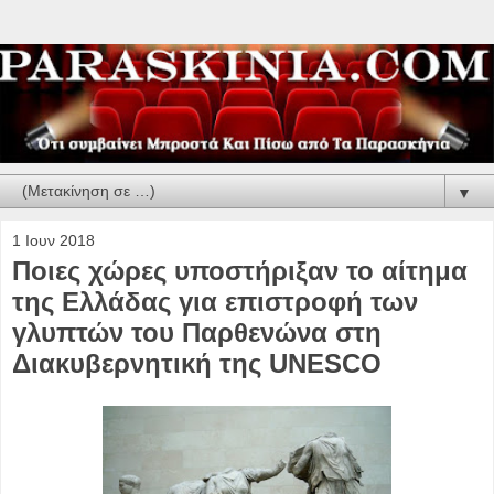
▼
1 Ιουν 2018
Ποιες χώρες υποστήριξαν το αίτημα
της Ελλάδας για επιστροφή των
γλυπτών του Παρθενώνα στη
Διακυβερνητική της UNESCO