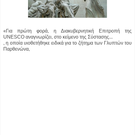
«Για πρώτη φορά, η Διακυβερνητική Επιτροπή της
UNESCO αναγνωρίζει, στο κείμενο της Σύστασης...
, η οποία υιοθετήθηκε ειδικά για το ζήτημα των Γλυπτών του
Παρθενώνα,