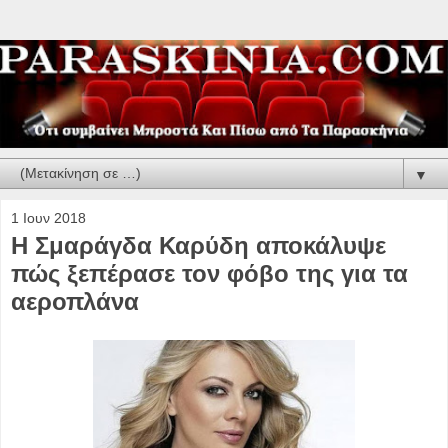
▼
1 Ιουν 2018
Η Σμαράγδα Καρύδη αποκάλυψε
πώς ξεπέρασε τον φόβο της για τα
αεροπλάνα