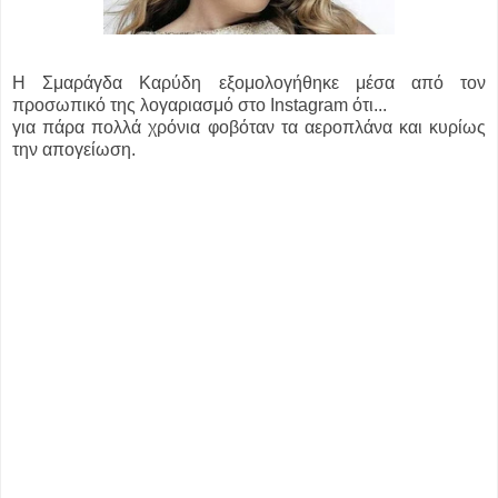
Η Σμαράγδα Καρύδη εξομολογήθηκε μέσα από τον
προσωπικό της λογαριασμό στο Instagram ότι...
για πάρα πολλά χρόνια φοβόταν τα αεροπλάνα και κυρίως
την απογείωση.