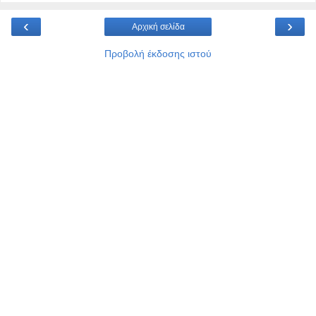
‹
›
Αρχική σελίδα
Προβολή έκδοσης ιστού