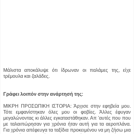
Μάλιστα αποκάλυψε ότι ίδρωναν οι παλάμες της, είχε
τρέμουλα και ζαλάδες.
Γράφει λοιπόν στην ανάρτησή της:
ΜΙΚΡΗ ΠΡΟΣΩΠΙΚΗ ΙΣΤΟΡΙΑ: Άρχισε στην εφηβεία μου.
Τότε εμφανίστηκαν όλες μου οι φοβίες. Άλλες έφυγαν
μεγαλώνοντας κι άλλες εγκαταστάθηκαν. Απ 'αυτές που που
με ταλαιπώρησαν για χρόνια ήταν αυτή για τα αεροπλάνα.
Για χρόνια απέφευγα τα ταξίδια προκειμένου να μη ζήσω μια