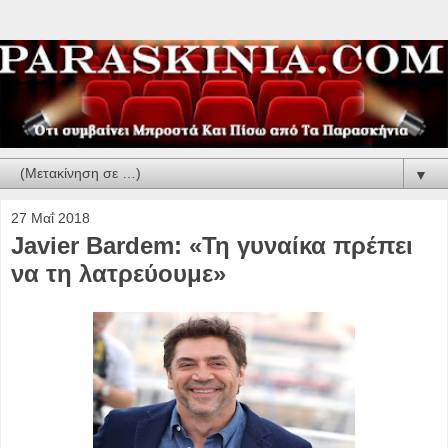
▼
27 Μαΐ 2018
Javier Bardem: «Τη γυναίκα πρέπει
να τη λατρεύουμε»