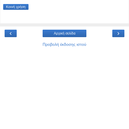
Κοινή χρήση
‹
›
Αρχική σελίδα
Προβολή έκδοσης ιστού