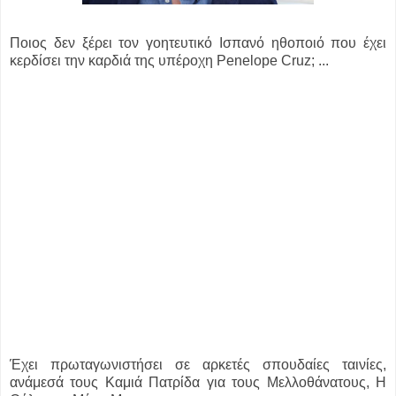
Ποιος
δεν ξέρει τον γοητευτικό Ισπανό ηθοποιό που έχει
κερδίσει την καρδιά της υπέροχη Penelope Cruz; ...
Έχει πρωταγωνιστήσει σε αρκετές σπουδαίες ταινίες,
ανάμεσά τους Καμιά Πατρίδα για τους Μελλοθάνατους, Η