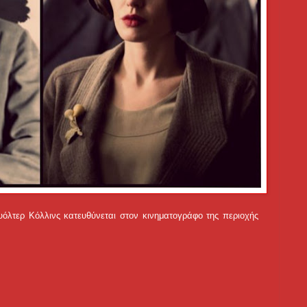
όλτερ Κόλλινς κατευθύνεται στον κινηματογράφο της περιοχής