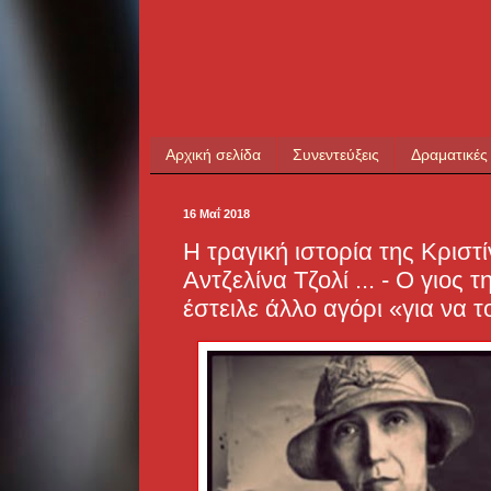
Αρχική σελίδα
Συνεντεύξεις
Δραματικές
16 Μαΐ 2018
Η τραγική ιστορία της Κριστί
Αντζελίνα Τζολί ... - Ο γιος
έστειλε άλλο αγόρι «για να τ