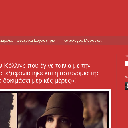
 Σχολές - Θεατρικά Εργαστήρια
Κατάλογος Μουσείων
Ψ
ν Κόλλινς που έγινε ταινία με την
 της εξαφανίστηκε και η αστυνομία της
Μ
ο δοκιμάσει μερικές μέρες»!