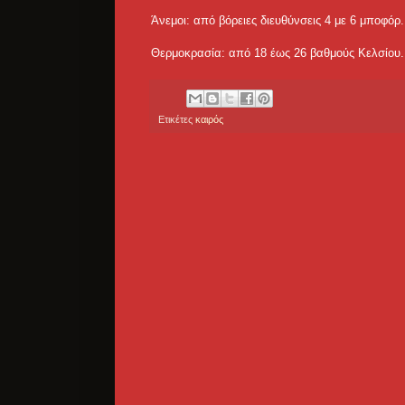
Άνεμοι: από βόρειες διευθύνσεις 4 με 6 μποφόρ.
Θερμοκρασία: από 18 έως 26 βαθμούς Κελσίου.
Ετικέτες
καιρός