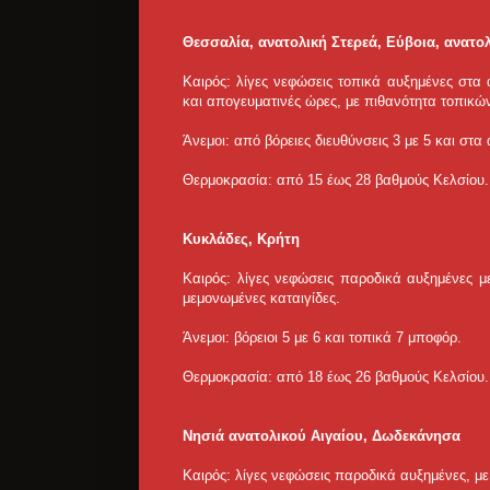
Θεσσαλία, ανατολική Στερεά, Εύβοια, ανατ
Καιρός: λίγες νεφώσεις τοπικά αυξημένες στα
και απογευματινές ώρες, με πιθανότητα τοπικώ
Άνεμοι: από βόρειες διευθύνσεις 3 με 5 και στα
Θερμοκρασία: από 15 έως 28 βαθμούς Κελσίου.
Κυκλάδες, Κρήτη
Καιρός: λίγες νεφώσεις παροδικά αυξημένες μ
μεμονωμένες καταιγίδες.
Άνεμοι: βόρειοι 5 με 6 και τοπικά 7 μποφόρ.
Θερμοκρασία: από 18 έως 26 βαθμούς Κελσίου.
Νησιά ανατολικού Αιγαίου, Δωδεκάνησα
Καιρός: λίγες νεφώσεις παροδικά αυξημένες, μ