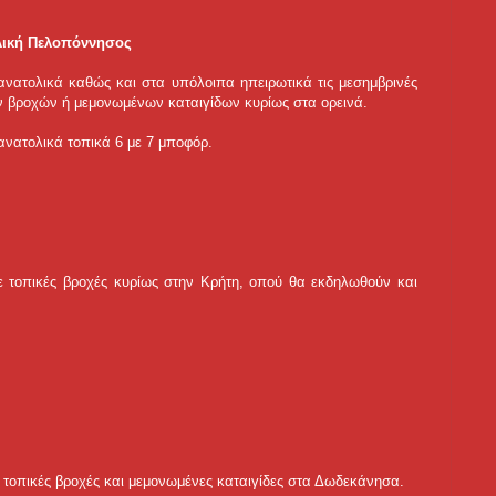
ολική Πελοπόννησος
 ανατολικά καθώς και στα υπόλοιπα ηπειρωτικά τις μεσημβρινές
ν βροχών ή μεμονωμένων καταιγίδων κυρίως στα ορεινά.
 ανατολικά τοπικά 6 με 7 μποφόρ.
ε τοπικές βροχές κυρίως στην Κρήτη, οπού θα εκδηλωθούν και
ε τοπικές βροχές και μεμονωμένες καταιγίδες στα Δωδεκάνησα.