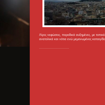
Λίγες νεφώσεις, παροδικά αυξημένες, με τοπικές
ανατολικά και νότια ενώ μεμονωμένες καταιγίδ
................................