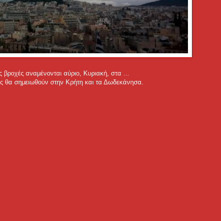
 βροχές αναμένονται αύριο, Κυριακή, στα ...
ες θα σημειωθούν στην Κρήτη και τα Δωδεκάνησα.