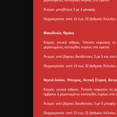
μεμονωμένες καταιγίδες κυρίως στα ορεινά.
Άνεμοι: μεταβλητοί 3 με 4 μποφόρ.
Θερμοκρασία: από 16 έως 29 βαθμούς Κελσίου.
Μακεδονία, Θράκη
Καιρός: γενικά αίθριος. Τοπικές νεφώσεις τι
μεμονωμένες καταιγίδες κυρίως στα ορεινά.
Άνεμοι: από βόρειες διευθύνσεις 3 με 5 και στ
Θερμοκρασία: από 14 έως 30 βαθμούς Κελσίου. 
Νησιά Ιονίου, Ήπειρος, δυτική Στερεά, δυτ
Καιρός: γενικά αίθριος. Τοπικές νεφώσεις τις 
όμβρους ή μεμονωμένες καταιγίδες κυρίως στα ο
Άνεμοι: από βόρειες διευθύνσεις 3 με 5 μποφόρ.
Θερμοκρασία: από 15 έως 31 βαθμούς Κελσίου. 