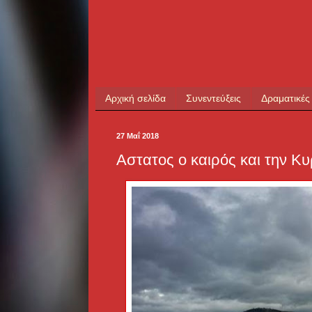
Αρχική σελίδα
Συνεντεύξεις
Δραματικές
27 Μαΐ 2018
Αστατος ο καιρός και την Κυ