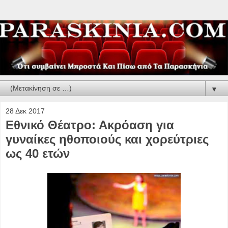
▼
28 Δεκ 2017
Εθνικό Θέατρο: Ακρόαση για
γυναίκες ηθοποιούς και χορεύτριες
ως 40 ετών