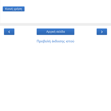
Κοινή χρήση
‹
›
Αρχική σελίδα
Προβολή έκδοσης ιστού