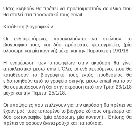
Όσες κληθούν θα πρέπει να προετοιμαστούν σε υλικό που
θα σταλεί στα προσωπικά τους email.
Κατάθεση βιογραφικών
Οι ενδιαφερόμενες παρακαλούνται να στείλουν το
βιογραφικό τους και δύο πρόσφατες φωτογραφίες (μία
ολόσωμη και μία κοντινή) μέχρι και την Παρασκευή 19/1/18:
Η ενημέρωση των υποψηφίων στην ακρόαση θα γίνει
αποκλειστικά μέσω email. Όλες οι ενδιαφερόμενες που θα
καταθέσουν το βιογραφικό τους εντός προθεσμίας θα
ειδοποιηθούν από το γραφείο σκηνής μέσω email για το αν
θα συμμετάσχουν ή όχι στην ακρόαση από την Τρίτη 23/1/18
μέχρι και την Πέμπτη 25/1/18.
Οι υποψήφιες που επιλεγούν για την ακρόαση θα πρέπει να
έχουν μαζί τους τυπωμένο το βιογραφικό τους σημείωμα και
δύο φωτογραφίες (μία ολόσωμη, μία κοντινή) . Επίσης θα
πρέπει να φορούν άνετα ρούχα και παπούτσια.