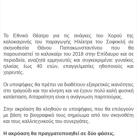
Το Εθνικό Θέατρο για τις ανάγκες του Χορού της
καλοκαιρινής του παραγωγής Ηλέκτρα του Σοφοκλή σε
σκηνοθεσία Θάνου Παπακωνσταντίνου που θα
παρουσιαστεί το καλοκαίρι του 2018 στην Επίδαυρο και σε
περιοδεία, αναζητά ερμηνευτές και συγκεκριμένα: γυναίκες
ηλικίας έως 40 ετών, επαγγελματίες ηθοποιούς και
χορευτές.
Οι υποψήφιες θα πρέπει να διαθέτουν εξαιρετικές ικανότητες
στο τραγούδι και την κίνηση και να έχουν πολύ καλή φυσική
κατάσταση. Απαραίτητη είναι η ανάγνωση παρτιτούρας.
Στην ακρόαση θα κληθούν οι υποψήφιες που θα επιλεγούν
με βάση το βιογραφικό τους σημείωμα από τον σκηνοθέτη
και τους καλλιτεχνικούς του συνεργάτες.
Η ακρόαση θα πραγματοποιηθεί σε δύο φάσεις.