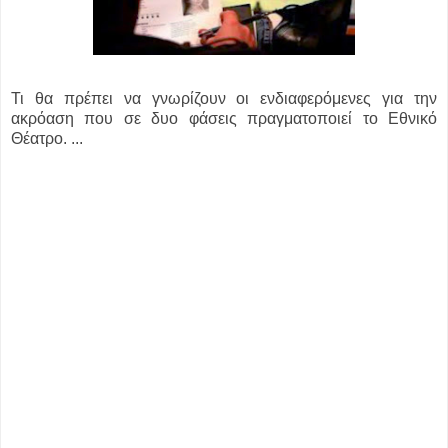
Τι θα πρέπει να γνωρίζουν οι ενδιαφερόμενες για την
ακρόαση που σε δυο φάσεις πραγματοποιεί το Εθνικό
Θέατρο. ...