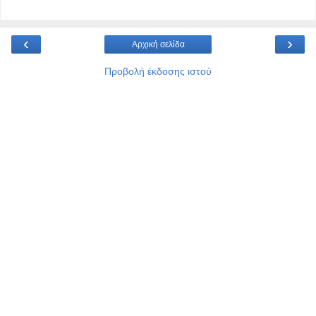
‹
›
Αρχική σελίδα
Προβολή έκδοσης ιστού