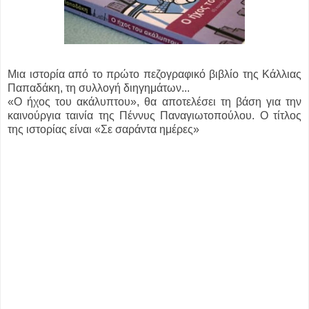
Μια ιστορία από το πρώτο πεζογραφικό βιβλίο της Κάλλιας
Παπαδάκη, τη συλλογή διηγημάτων...
«Ο ήχος του ακάλυπτου», θα αποτελέσει τη βάση για την
καινούργια ταινία της Πέννυς Παναγιωτοπούλου. Ο τίτλος
της ιστορίας είναι «Σε σαράντα ημέρες»