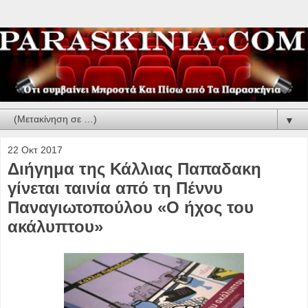
▼
22 Οκτ 2017
Διήγημα της Κάλλιας Παπαδακη
γίνεται ταινία από τη Πέννυ
Παναγιωτοπούλου «Ο ήχος του
ακάλυπτου»