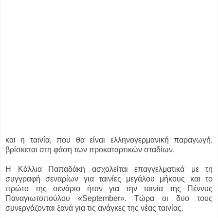
και η ταινία, που θα είναι ελληνογερμανική παραγωγή,
βρίσκεται στη φάση των προκαταρτικών σταδίων.
Η Κάλλια Παπαδάκη ασχολείται επαγγελματικά με τη
συγγραφή σεναρίων για ταινίες μεγάλου μήκους και το
πρώτο της σενάριο ήταν για την ταινία της Πέννυς
Παναγιωτοπούλου «September». Τώρα οι δυο τους
συνεργάζονται ξανά για τις ανάγκες της νέας ταινίας.