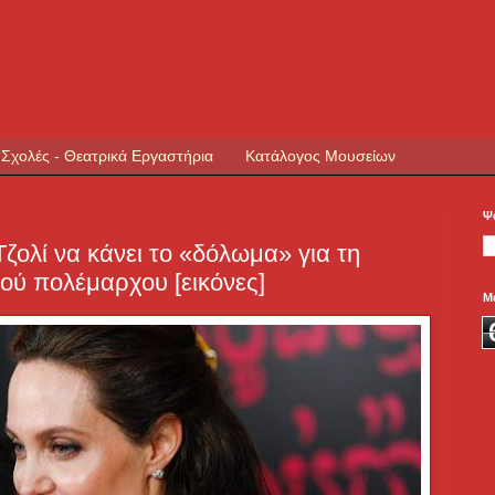
 Σχολές - Θεατρικά Εργαστήρια
Κατάλογος Μουσείων
Ψ
ζολί να κάνει το «δόλωμα» για τη
ού πολέμαρχου [εικόνες]
Μ