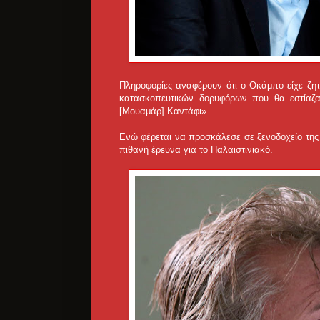
Πληροφορίες αναφέρουν ότι ο Οκάμπο είχε ζητ
κατασκοπευτικών δορυφόρων που θα εστίαζα
[Μουαμάρ] Καντάφι».
Ενώ φέρεται να προσκάλεσε σε ξενοδοχείο της 
πιθανή έρευνα για το Παλαιστινιακό.