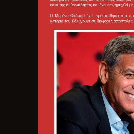
κατά της ανθρωπότητας και έχει επικηρυχθεί με
Ο Μορένο Οκάμπο έχει προσπαθήσει στο παρ
αστέρια του Χόλυγουντ σε διάφορες αποστολές, 