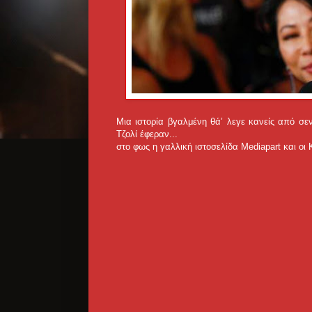
Μια ιστορία βγαλμένη θά’ λεγε κανείς από σε
Τζολί έφεραν...
στο φως η γαλλική ιστοσελίδα Mediapart και οι 