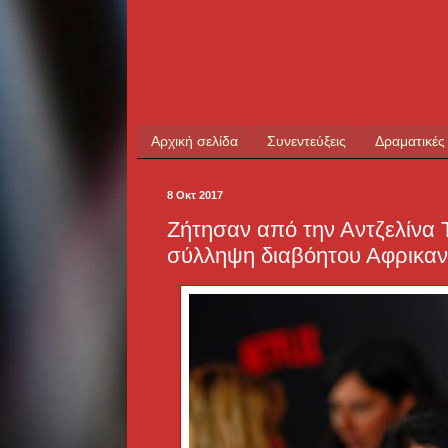
Αρχική σελίδα
Συνεντεύξεις
Δραματικές
8 Οκτ 2017
Ζήτησαν από την Αντζελίνα Τ
σύλληψη διαβόητου Αφρικαν