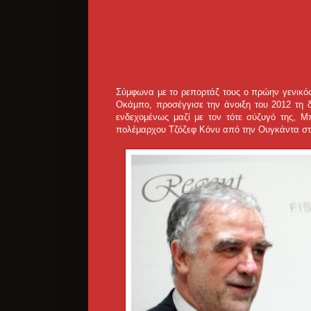
Σύμφωνα με το ρεπορτάζ τους ο πρώην γενικός
Οκάμπο, προσέγγισε την άνοιξη του 2012 τη δ
ενδεχομένως μαζί με τον τότε σύζυγό της, Μ
πολέμαρχου Τζόζεφ Κόνυ από την Ουγκάντα στην