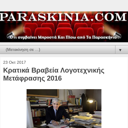
▼
23 Οκτ 2017
Κρατικά Βραβεία Λογοτεχνικής
Μετάφρασης 2016