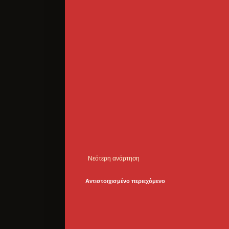
Νεότερη ανάρτηση
Αντιστοιχισμένο περιεχόμενο