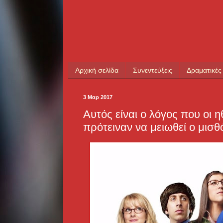
Αρχική σελίδα
Συνεντεύξεις
Δραματικές
3 Μαρ 2017
Αυτός είναι ο λόγος που οι 
πρότειναν να μειωθεί ο μισθ