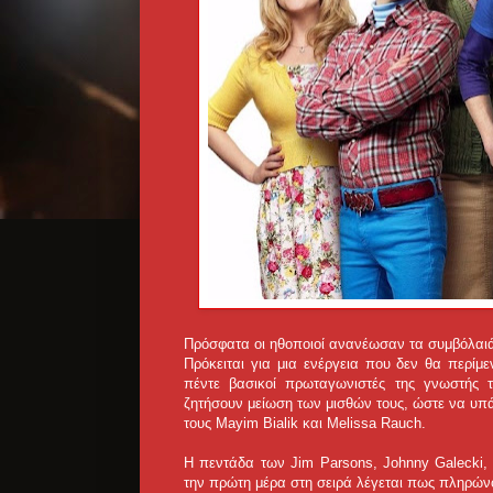
Πρόσφατα οι ηθοποιοί ανανέωσαν τα συμβόλαιά 
Πρόκειται για μια ενέργεια που δεν θα περίμ
πέντε βασικοί πρωταγωνιστές της γνωστής 
ζητήσουν μείωση των μισθών τους, ώστε να υπά
τους Mayim Bialik και Melissa Rauch.
Η πεντάδα των Jim Parsons, Johnny Galecki, 
την πρώτη μέρα στη σειρά λέγεται πως πληρώνο