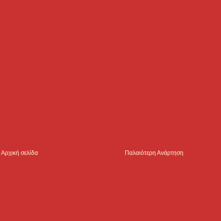
Αρχική σελίδα
Παλαιότερη Ανάρτηση