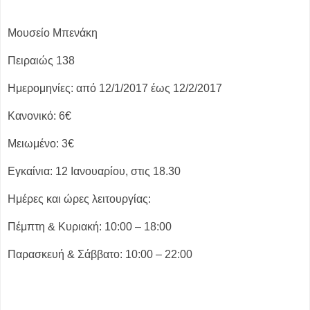
Μουσείο Μπενάκη
Πειραιώς 138
Ημερομηνίες: από 12/1/2017 έως 12/2/2017
Κανονικό: 6€
Μειωμένο: 3€
Εγκαίνια: 12 Ιανουαρίου, στις 18.30
Ημέρες και ώρες λειτουργίας:
Πέμπτη & Κυριακή: 10:00 – 18:00
Παρασκευή & Σάββατο: 10:00 – 22:00