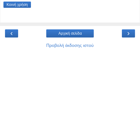
Κοινή χρήση
‹
›
Αρχική σελίδα
Προβολή έκδοσης ιστού