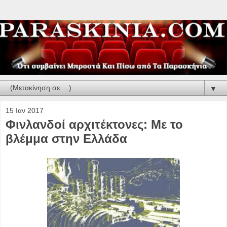
▼
15 Ιαν 2017
Φινλανδοί αρχιτέκτονες: Με το
βλέμμα στην Ελλάδα