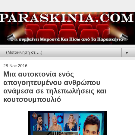
▼
28 Νοε 2016
Μια αυτοκτονία ενός
απογοητευμένου ανθρώπου
ανάμεσα σε τηλεπωλήσεις και
κουτσουμπουλιό