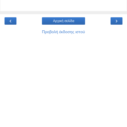
‹
›
Αρχική σελίδα
Προβολή έκδοσης ιστού