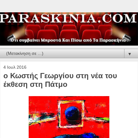
▼
4 Ιουλ 2016
ο Κωστής Γεωργίου στη νέα του
έκθεση στη Πάτμο