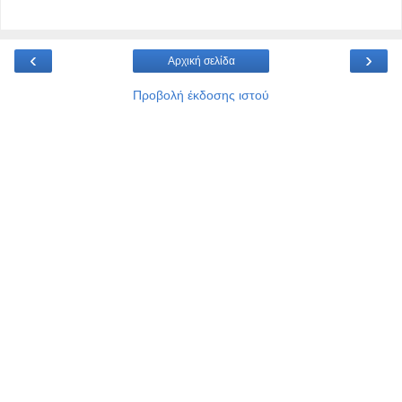
‹
›
Αρχική σελίδα
Προβολή έκδοσης ιστού