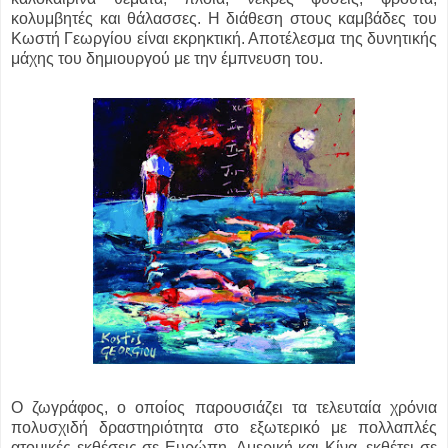
κολυμβητές και θάλασσες. Η διάθεση στους καμβάδες του
Κωστή Γεωργίου είναι εκρηκτική. Αποτέλεσμα της δυνητικής
μάχης του δημιουργού με την έμπνευση του.
Ο ζωγράφος, ο οποίος παρουσιάζει τα τελευταία χρόνια
πολυσχιδή δραστηριότητα στο εξωτερικό με πολλαπλές
ατομικές εκθέσεις σε Ευρώπη, Αμερική και Κίνα, εκθέτει σε