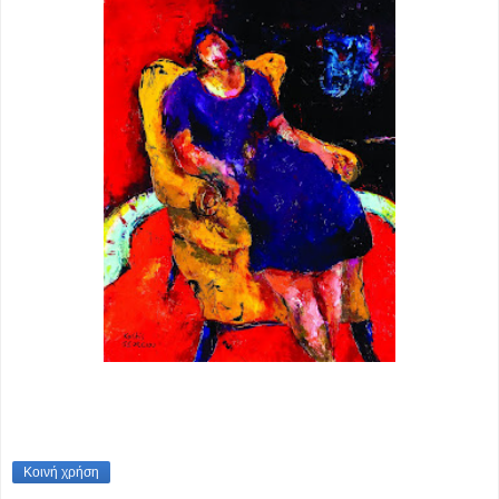
Κοινή χρήση