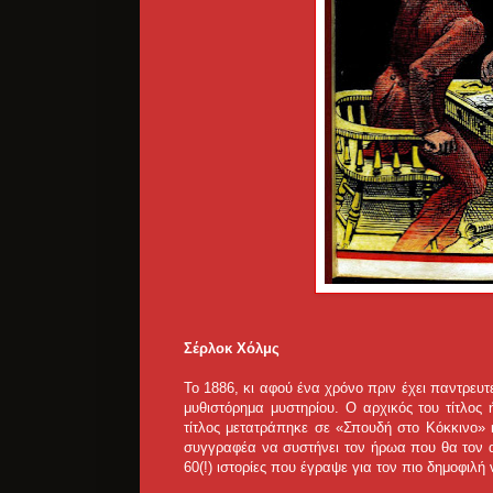
Σέρλοκ Χόλμς
Το 1886, κι αφού ένα χρόνο πριν έχει παντρευτ
μυθιστόρημα μυστηρίου. Ο αρχικός του τίτλο
τίτλος μετατράπηκε σε «Σπουδή στο Κόκκινο» 
συγγραφέα να συστήνει τον ήρωα που θα τον α
60(!) ιστορίες που έγραψε για τον πιο δημοφιλή