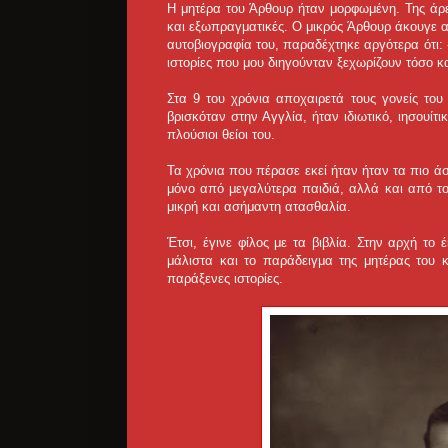
Η μητέρα του Άρθουρ ήταν μορφωμένη. Της άρεσ
και εξωπραγματικές. Ο μικρός Άρθουρ άκουγε αυ
αυτοβιογραφία του, παραδέχτηκε αργότερα ότι
ιστορίες που μου διηγούνταν ξεχωρίζουν τόσο 
Στα 9 του χρόνια αποχαιρετά τους γονείς του
βρισκόταν στην Αγγλία, ήταν ιδιωτικό, ιησουίτ
πλούσιοι θείοι του.
Τα χρόνια που πέρασε εκεί ήταν ήταν τα πιο 
μόνο από μεγαλύτερα παιδιά, αλλά και από το
μικρή και ασήμαντη ατασθαλία.
Έτσι, έγινε φίλος με τα βιβλία. Στην αρχή τ
μάλιστα και το παράδειγμα της μητέρας του κ
παράξενες ιστορίες.