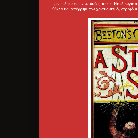
Πριν τελειώσει τις σπουδές του, ο Ντόιλ εργάσ
Κύκλο και απέρριψε τον χριστιανισμό, στρεφόμ