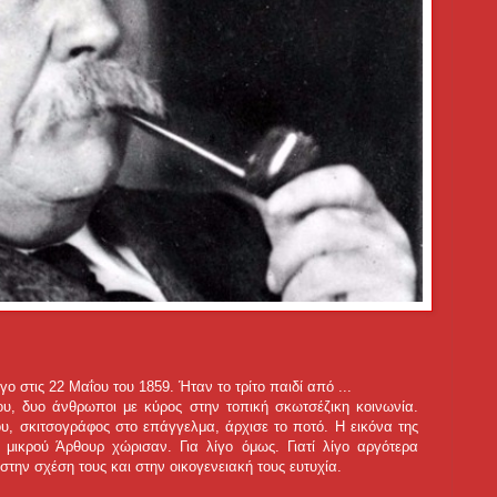
 στις 22 Μαΐου του 1859. Ήταν το τρίτο παιδί από ...
ου, δυο άνθρωποι με κύρος στην τοπική σκωτσέζικη κοινωνία.
υ, σκιτσογράφος στο επάγγελμα, άρχισε το ποτό. Η εικόνα της
 μικρού Άρθουρ χώρισαν. Για λίγο όμως. Γιατί λίγο αργότερα
την σχέση τους και στην οικογενειακή τους ευτυχία.