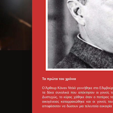
Τα πρώτα του χρόνια
Ο Άρθουρ Κόναν Ντόιλ γεννήθηκε στο Εδιμβούργο
τα δέκα συνολικά που απέκτησαν οι γονείς τ
Δυστυχώς, το κύρος χάθηκε όταν ο πατέρας το
οικογένειας καταρρακώθηκε και οι γονείς του
αποφάσισαν να δώσουν μια τελευταία ευκαιρία σ