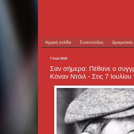
Αρχική σελίδα
Συνεντεύξεις
Δραματικές
7 Ιουλ 2016
Σαν σήμερα: Πέθανε ο συγγ
Κόναν Ντόιλ - Στις 7 Ιουλίου