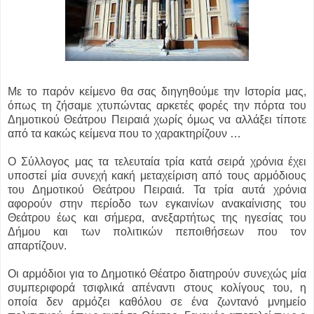
Με το παρόν κείμενο θα σας διηγηθούμε την Ιστορία μας,
όπως τη ζήσαμε χτυπώντας αρκετές φορές την πόρτα του
Δημοτικού Θεάτρου Πειραιά χωρίς όμως να αλλάξει τίποτε
από τα κακώς κείμενα που το χαρακτηρίζουν …
Ο Σύλλογος μας τα τελευταία τρία κατά σειρά χρόνια έχει
υποστεί μία συνεχή κακή μεταχείριση από τους αρμόδιους
του Δημοτικού Θεάτρου Πειραιά. Τα τρία αυτά χρόνια
αφορούν στην περίοδο των εγκαινίων ανακαίνισης του
Θεάτρου έως και σήμερα, ανεξαρτήτως της ηγεσίας του
Δήμου και των πολιτικών πεποιθήσεων που τον
απαρτίζουν.
Οι αρμόδιοι για το Δημοτικό Θέατρο διατηρούν συνεχώς μία
συμπεριφορά τσιφλικά απέναντι στους κολίγους του, η
οποία δεν αρμόζει καθόλου σε ένα ζωντανό μνημείο