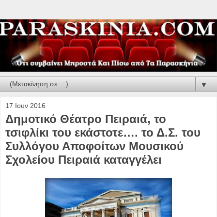
▼
17 Ιουν 2016
Δημοτικό Θέατρο Πειραιά, το
τσιφλίκι του εκάστοτε…. το Δ.Σ. του
Συλλόγου Αποφοίτων Μουσικού
Σχολείου Πειραιά καταγγέλει