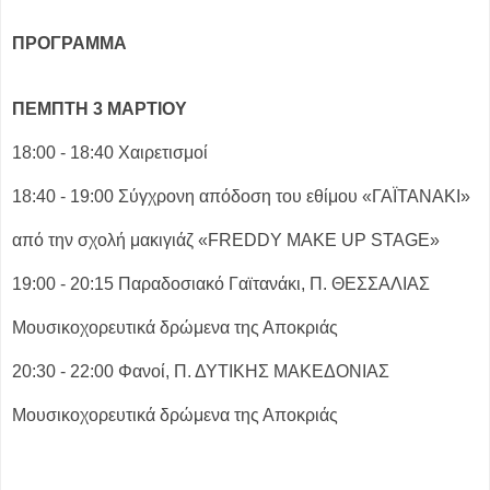
ΠΡΟΓΡΑΜΜΑ
ΠΕΜΠ­ΤΗ 3 ΜΑΡΤΙΟΥ
18:00 - 18:40 Χαιρετισμοί
18:40 - 19:00 Σύγχρονη απόδοση του εθίμου «ΓΑΪΤΑΝΑΚΙ»
από την σχολή μακιγιάζ «FREDDY MAKE UP STAGE»
19:00 - 20:15 Παραδοσιακό Γαϊτανάκι, Π. ΘΕΣΣΑΛΙΑΣ
Μουσικοχορευτικά δρώμενα της Αποκριάς
20:30 - 22:00 Φανοί, Π. ΔΥΤΙΚΗΣ ΜΑΚΕΔΟΝΙΑΣ
Μουσικοχορευτικά δρώμενα της Αποκριάς