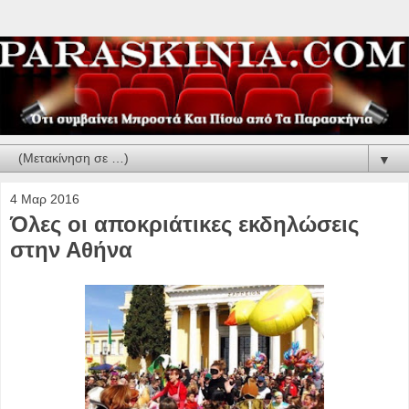
▼
4 Μαρ 2016
Όλες οι αποκριάτικες εκδηλώσεις
στην Αθήνα