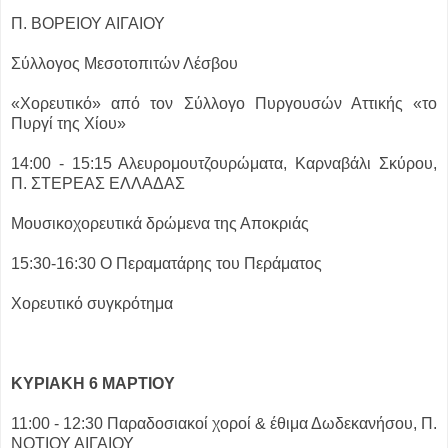
Π. ΒΟΡΕΙΟΥ ΑΙΓΑΙΟΥ
Σύλλογος Μεσοτοπιτών Λέσβου
«Χορευτικό» από τον Σύλλογο Πυργουσών Αττικής «το
Πυργί της Χίου»
14:00 - 15:15 Αλευρομουτζουρώματα, Καρναβάλι Σκύρου,
Π. ΣΤΕΡΕΑΣ ΕΛΛΑΔΑΣ
Μουσικοχορευτικά δρώμενα της Αποκριάς
15:30-16:30 Ο Περαματάρης του Περάματος
Χορευτικό συγκρότημα
ΚΥΡΙΑΚΗ 6 ΜΑΡΤΙΟΥ
11:00 - 12:30 Παραδοσιακοί χοροί & έθιμα Δωδεκανήσου, Π.
ΝΟΤΙΟΥ ΑΙΓΑΙΟΥ