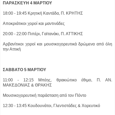
ΠΑΡΑΣΚΕΥΗ 4 ΜΑΡΤΙΟΥ
18:00 - 19:45 Κρητική Καντάδα, Π. ΚΡΗΤΗΣ
Αποκριάτικοι χοροί και μαντινάδες
20:00 - 22:00 Πιπέρι, Γαϊτανάκι, Π. ΑΤΤΙΚΗΣ
Αρβανίτικοι χοροί και μουσικοχορευτικά δρώμενα από όλη
την Αττική
ΣΑΒΒΑΤΟ 5 ΜΑΡΤΙΟΥ
11:00 - 12:15 Μπέης, θρακιώτικο έθιμο, Π. ΑΝ.
ΜΑΚΕΔΟΝΙΑΣ & ΘΡΑΚΗΣ
Μουσικοχορευτική παράσταση από τον Πόντο
12:30 - 13:45 Κουδουνάτοι, Γλεντιστάδες & Χορευτικό