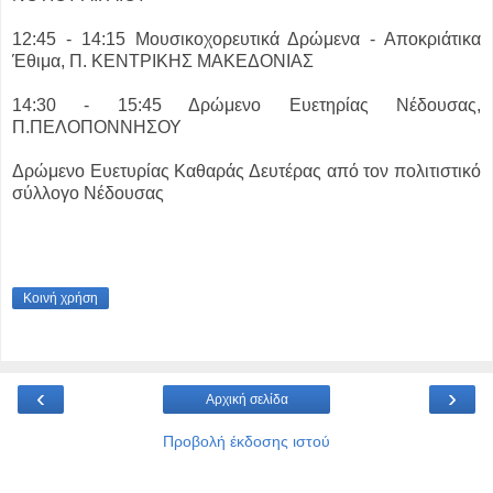
12:45 - 14:15 Μουσικοχορευτικά Δρώμενα - Αποκριάτικα
Έθιμα, Π. ΚΕΝΤΡΙΚΗΣ ΜΑΚΕΔΟΝΙΑΣ
14:30 - 15:45 Δρώμενο Ευετηρίας Νέδουσας,
Π.ΠΕΛΟΠΟΝΝΗΣΟΥ
Δρώμενο Ευετυρίας Καθαράς Δευτέρας από τον πολιτιστικό
σύλλογο Νέδουσας
Κοινή χρήση
‹
›
Αρχική σελίδα
Προβολή έκδοσης ιστού