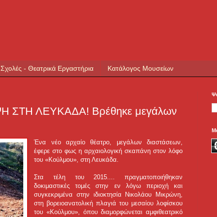
 Σχολές - Θεατρικά Εργαστήρια
Κατάλογος Μουσείων
Ψ
 ΣΤΗ ΛΕΥΚΑΔΑ! Βρέθηκε μεγάλων
Μ
Ένα νέο αρχαίο θέατρο, μεγάλων διαστάσεων,
έφερε στο φως η αρχαιολογική σκαπάνη στον λόφο
του «Κούλμου», στη Λευκάδα.
Στα τέλη του 2015....
πραγματοποιήθηκαν
δοκιμαστικές τομές στην εν λόγω περιοχή και
συγκεκριμένα στην ιδιοκτησία Νικολάου Μικρώνη,
στη βορειοανατολική πλαγιά του μεσαίου λοφίσκου
του «Κούλμου», όπου διαμορφώνεται αμφιθεατρικό