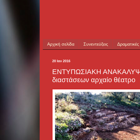
Αρχική σελίδα
Συνεντεύξεις
Δραματικές
20 Ιαν 2016
ΕΝΤΥΠΩΣΙΑΚΗ ΑΝΑΚΑΛΥΨΗ
διαστάσεων αρχαίο θέατρο