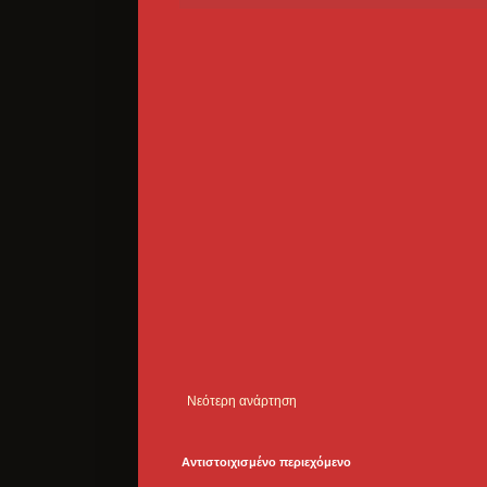
Νεότερη ανάρτηση
Αντιστοιχισμένο περιεχόμενο