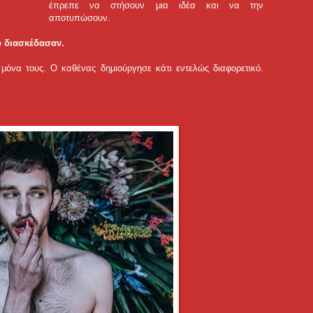
έπρεπε να στήσουν μια ιδέα και να την
αποτυπώσουν.
ο διασκέδασαν.
μόνα τους. Ο καθένας δημιούργησε κάτι εντελώς διαφορετικό.