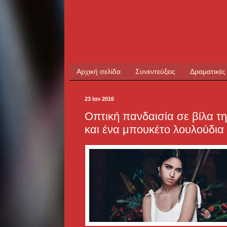
Αρχική σελίδα
Συνεντεύξεις
Δραματικές
23 Ιαν 2016
Οπτική πανδαισία σε βίλα τ
και ένα μπουκέτο λουλούδια 