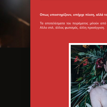
Οπως υποστηρίζουν, υπήρχε πίεση, αλλά τ
Τα αποτελέσματα του πειράματος μιλούν από 
Αλλο στιλ, άλλος φωτισμός, άλλη προσέγγιση.