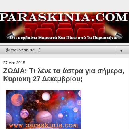
▼
27 Δεκ 2015
ΖΩΔΙΑ: Τι λένε τα άστρα για σήμερα,
Κυριακή 27 Δεκεμβρίου;