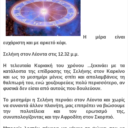
Η μέρα είναι
ευχάριστη και με αρκετό κέφι.
Σελήνη στον Λέοντα στις 12.32 μ.μ.
Η τελευταία Κυριακή του χρόνου ...
ξεκινάει με τα
κατάλοιπα της επίδρασης της Σελήνης στον Καρκίνο
και ως το μεσημέρι μένεις σπίτι και απολαμβάνεις τη
θαλπωρή του, ενώ χουζουρεύεις πολύ περισσότερο, αν
φυσικά δεν είσαι από αυτούς που δουλεύουν.
Το μεσημέρι η Σελήνη περνάει στον Λέοντα και χωρίς
να συναντά άλλον πλανήτη, μας επιτρέπει να βιώσουμε
την πολυτέλεια και τον ερωτισμό της,
συνυπολογίζοντας και την Αφροδίτη στον Σκορπιό.