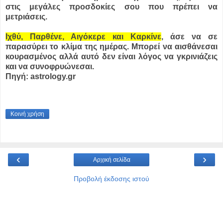
στις μεγάλες προσδοκίες σου που πρέπει να
μετριάσεις.
Ιχθύ, Παρθένε, Αιγόκερε και Καρκίνε
, άσε να σε
παρασύρει το κλίμα της ημέρας. Μπορεί να αισθάνεσαι
κουρασμένος αλλά αυτό δεν είναι λόγος να γκρινιάζεις
και να συνοφρυώνεσαι.
Πηγή: astrology.gr
Κοινή χρήση
‹
›
Αρχική σελίδα
Προβολή έκδοσης ιστού