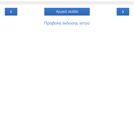
‹
›
Αρχική σελίδα
Προβολή έκδοσης ιστού