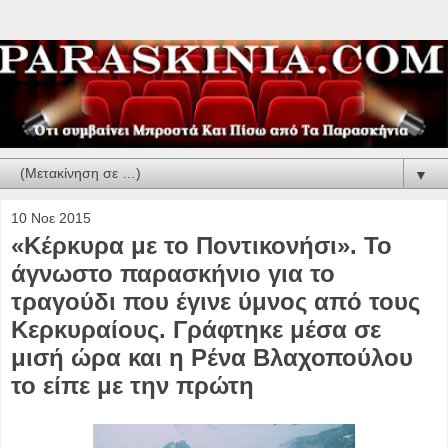
▼
10 Νοε 2015
«Κέρκυρα με το Ποντικονήσι». Το
άγνωστο παρασκήνιο για το
τραγούδι που έγινε ύμνος από τους
Κερκυραίους. Γράφτηκε μέσα σε
μισή ώρα και η Ρένα Βλαχοπούλου
το είπε με την πρώτη