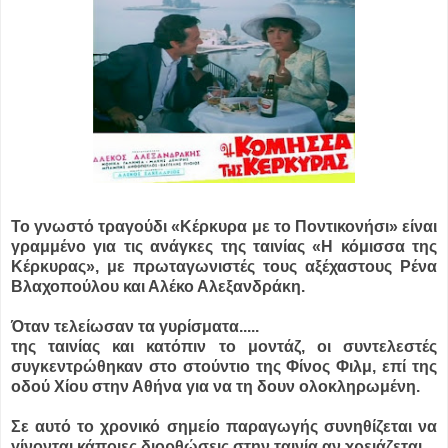
Το γνωστό τραγούδι «Κέρκυρα με το Ποντικονήσι» είναι
γραμμένο για τις ανάγκες της ταινίας «Η κόμισσα της
Κέρκυρας», με πρωταγωνιστές τους αξέχαστους Ρένα
Βλαχοπούλου και Αλέκο Αλεξανδράκη.
Όταν τελείωσαν τα γυρίσματα.....
της ταινίας και κατόπιν το μοντάζ, οι συντελεστές
συγκεντρώθηκαν στο στούντιο της Φίνος Φιλμ, επί της
οδού Χίου στην Αθήνα για να τη δουν ολοκληρωμένη.
Σε αυτό το χρονικό σημείο παραγωγής συνηθίζεται να
γίνονται κάποιες διορθώσεις στην ταινία αν χρειάζεται.