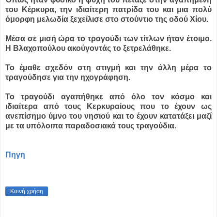
του Κέρκυρα, την ιδιαίτερη πατρίδα του και μια πολύ
όμορφη μελωδία ξεχείλισε στο στούντιο της οδού Χίου.
Μέσα σε μισή ώρα το τραγούδι των τίτλων ήταν έτοιμο.
Η Βλαχοπούλου ακούγοντάς το ξετρελάθηκε.
Το έμαθε σχεδόν στη στιγμή και την άλλη μέρα το
τραγούδησε για την ηχογράφηση.
Το τραγούδι αγαπήθηκε από όλο τον κόσμο και
ιδιαίτερα από τους Κερκυραίους που το έχουν ως
ανεπίσημο ύμνο του νησιού και το έχουν κατατάξει μαζί
με τα υπόλοιπα παραδοσιακά τους τραγούδια.
Πηγη
Κοινή χρήση