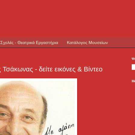
 Σχολές - Θεατρικά Εργαστήρια
Κατάλογος Μουσείων
Ψ
Τσάκωνας - δείτε εικόνες & Βίντεο
Μ