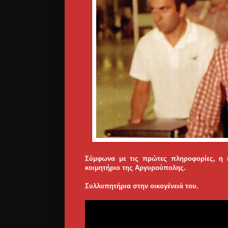
Σύμφωνα με τις πρώτες πληροφορίες, η κ
κοιμητήριο της Αργυρούπολης.
Συλλυπητήρια στην οικογένειά του.