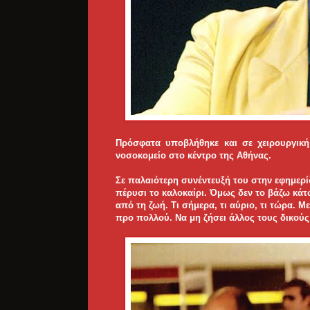
Πρόσφατα υποβλήθηκε και σε χειρουργική
νοσοκομείο στο κέντρο της Αθήνας.
Σε παλαιότερη συνέντευξή του στην εφημερί
πέρυσι το καλοκαίρι. Όμως δεν το βάζω κάτ
από τη ζωή. Τι σήμερα, τι αύριο, τι τώρα. 
προ πολλού. Να μη ζήσει άλλος τους δικού