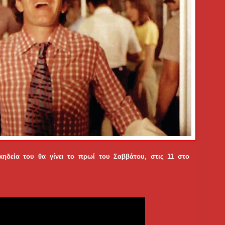
ηδεία του θα γίνει το πρωί του Σαββάτου, στις 11 στο