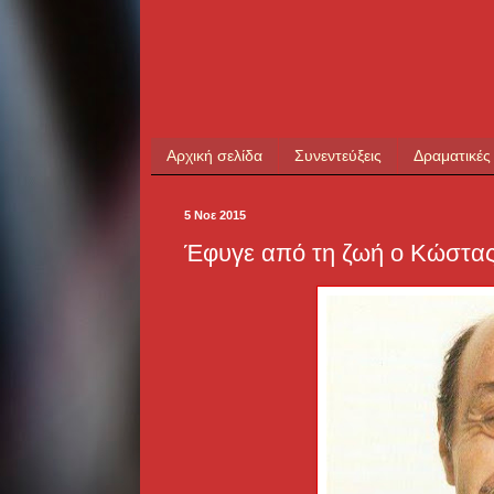
Αρχική σελίδα
Συνεντεύξεις
Δραματικές
5 Νοε 2015
Έφυγε από τη ζωή ο Κώστας 