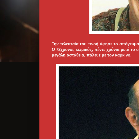
Την τελευταία του πνοή άφησε το απόγευμ
Ο 72χρονος κωμικός, πέντε χρόνια μετά το 
μεγάλη αστάθεια, πάλευε με τον καρκίνο.