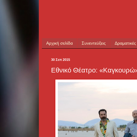
Αρχική σελίδα
Συνεντεύξεις
Δραματικές
30 Σεπ 2015
Εθνικό Θέατρο: «Καγκουρώ»