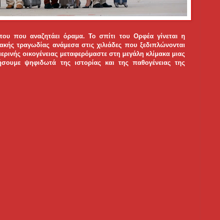
που που αναζητάει όραμα. Το σπίτι του Ορφέα γίνεται η
ακής τραγωδίας ανάμεσα στις χιλιάδες που ξεδιπλώνονται
μερινής οικογένειας μεταφερόμαστε στη μεγάλη κλίμακα μιας
σουμε ψηφιδωτά της ιστορίας και της παθογένειας της