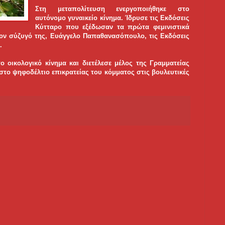
Στη μεταπολίτευση ενεργοποιήθηκε στο
αυτόνομο γυναικείο κίνημα. Ίδρυσε τις Εκδόσεις
Κύτταρο που εξέδωσαν τα πρώτα φεμινιστικά
τον σύζυγό της, Ευάγγελο Παπαθανασόπουλο, τις Εκδόσεις
.
ο οικολογικό κίνημα και διετέλεσε μέλος της Γραμματείας
ο ψηφοδέλτιο επικρατείας του κόμματος στις βουλευτικές