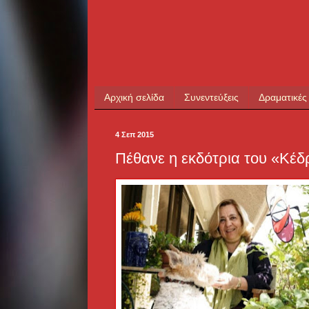
Αρχική σελίδα
Συνεντεύξεις
Δραματικές
4 Σεπ 2015
Πέθανε η εκδότρια του «Κέ