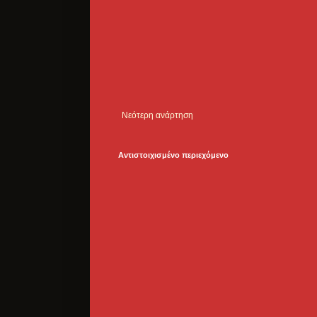
Νεότερη ανάρτηση
Αντιστοιχισμένο περιεχόμενο