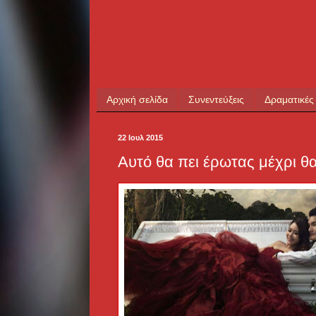
Αρχική σελίδα
Συνεντεύξεις
Δραματικές
22 Ιουλ 2015
Αυτό θα πει έρωτας μέχρι θ