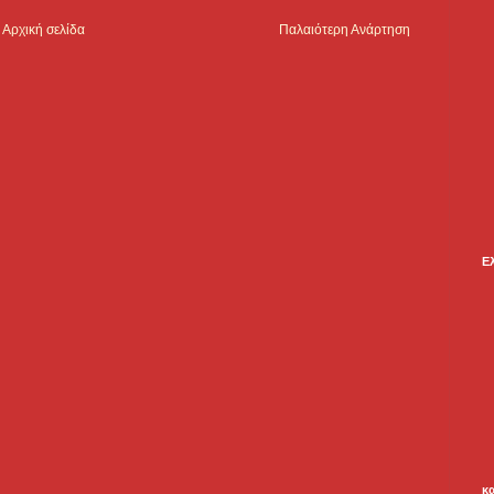
Αρχική σελίδα
Παλαιότερη Ανάρτηση
Ε
κ